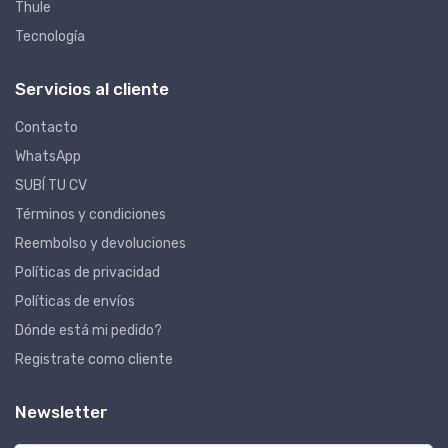
Thule
Tecnología
Servicios al cliente
Contacto
WhatsApp
SUBÍ TU CV
Términos y condiciones
Reembolso y devoluciones
Políticas de privacidad
Políticas de envíos
Dónde está mi pedido?
Registrate como cliente
Newsletter