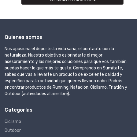
Quienes somos
Nos apasiona el deporte, la vida sana, el contacto con la
naturaleza. Nuestro objetivo es brindarte el mejor
asesoramiento y las mejores soluciones para que vos también
puedas hacer lo que más te gusta. Comprando en Sumitate,
sabes que vas a llevarte un producto de excelente calidad y
específico para la actividad que queres llevar a cabo. Podrás
encontrar productos de Running, Natación, Ciclismo, Triatlón y
Outdoor (actividades al aire libre).
Categorías
Ciclismo
Outdoor