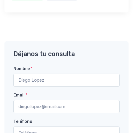
Déjanos tu consulta
Nombre
*
Email
*
Teléfono