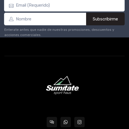
Subscribirme
Enterate antes que nadie de nuestras promociones, descuentos y
acciones comerciales.