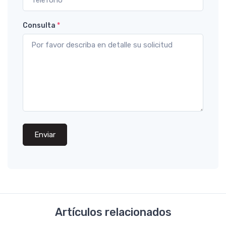
Consulta
*
Enviar
Artículos relacionados