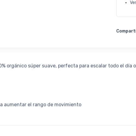
Ve
Compart
 orgánico súper suave, perfecta para escalar todo el día o 
para aumentar el rango de movimiento