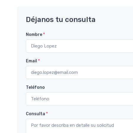
Déjanos tu consulta
Nombre
*
Email
*
Teléfono
Consulta
*