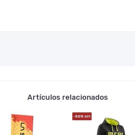
Artículos relacionados
-50%
OFF