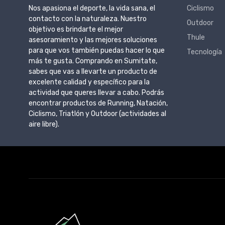
Nos apasiona el deporte, la vida sana, el
Ciclismo
contacto con la naturaleza. Nuestro
Outdoor
objetivo es brindarte el mejor
Thule
asesoramiento y las mejores soluciones
para que vos también puedas hacer lo que
Tecnología
más te gusta. Comprando en Sumitate,
sabes que vas a llevarte un producto de
excelente calidad y específico para la
actividad que queres llevar a cabo. Podrás
encontrar productos de Running, Natación,
Ciclismo, Triatlón y Outdoor (actividades al
aire libre).