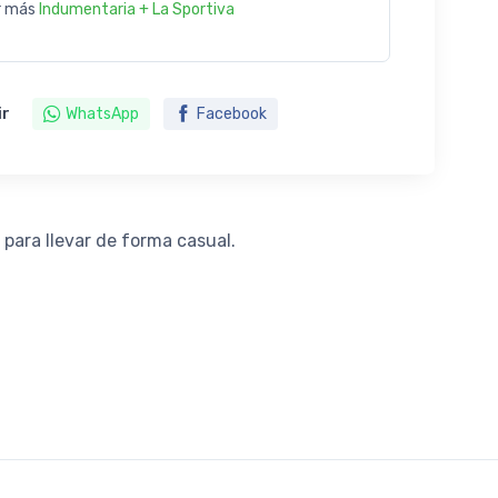
r más
Indumentaria + La Sportiva
ir
WhatsApp
Facebook
para llevar de forma casual.