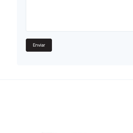
Enviar