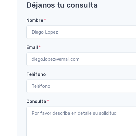
Déjanos tu consulta
Nombre
*
Email
*
Teléfono
Consulta
*