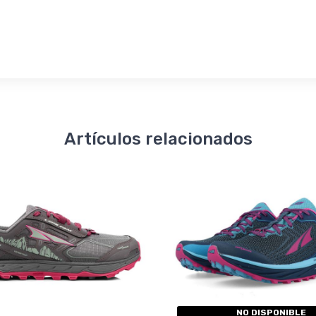
Artículos relacionados
NO DISPONIBLE