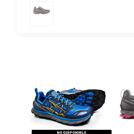
NO DISPONIBLE