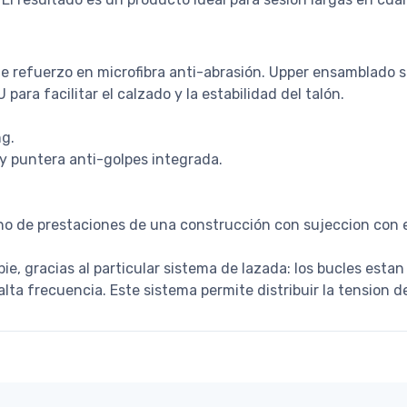
 de refuerzo en microfibra anti-abrasión. Upper ensamblado 
 para facilitar el calzado y la estabilidad del talón.
ng.
y puntera anti-golpes integrada.
ino de prestaciones de una construcción con sujeccion con 
e, gracias al particular sistema de lazada: los bucles estan 
lta frecuencia. Este sistema permite distribuir la tension de 