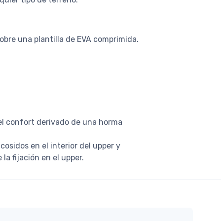
sobre una plantilla de EVA comprimida.
el confort derivado de una horma
cosidos en el interior del upper y
la fijación en el upper.