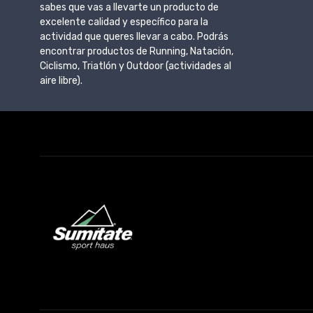
sabes que vas a llevarte un producto de
excelente calidad y específico para la
actividad que queres llevar a cabo. Podrás
encontrar productos de Running, Natación,
Ciclismo, Triatlón y Outdoor (actividades al
aire libre).