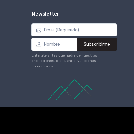
Newsletter
Subscribirme
Enterate antes que nadie de nuestras
promociones, descuentos y acciones
comerciales.