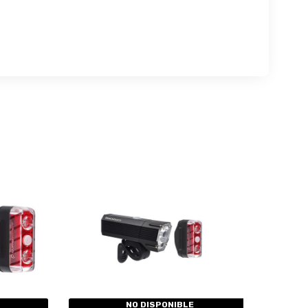
NO DISPONIBLE