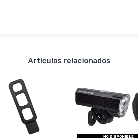
Artículos relacionados
NO DISPONIBLE