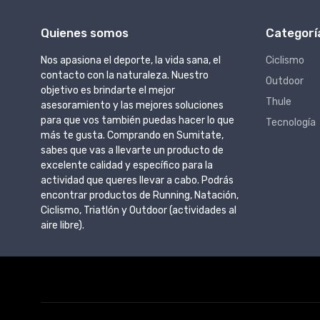
Quienes somos
Categorí
Nos apasiona el deporte, la vida sana, el
Ciclismo
contacto con la naturaleza. Nuestro
Outdoor
objetivo es brindarte el mejor
Thule
asesoramiento y las mejores soluciones
para que vos también puedas hacer lo que
Tecnología
más te gusta. Comprando en Sumitate,
sabes que vas a llevarte un producto de
excelente calidad y específico para la
actividad que queres llevar a cabo. Podrás
encontrar productos de Running, Natación,
Ciclismo, Triatlón y Outdoor (actividades al
aire libre).