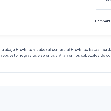
Compart
trabajo Pro-Elite y cabezal comercial Pro-Elite. Estas mor
 repuesto negras que se encuentran en los cabezales de suj