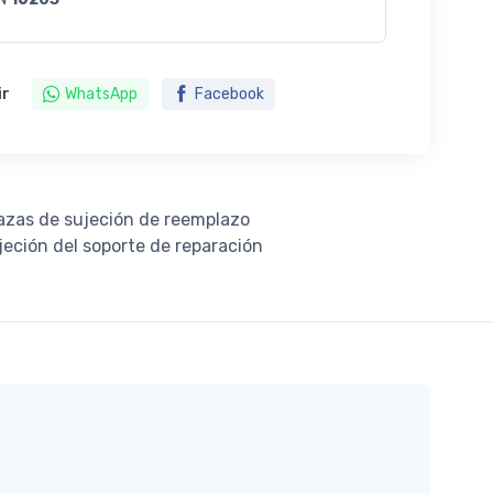
ir
WhatsApp
Facebook
dazas de sujeción de reemplazo
eción del soporte de reparación