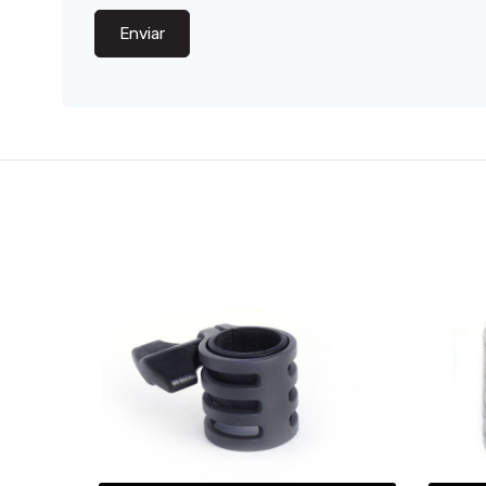
Enviar