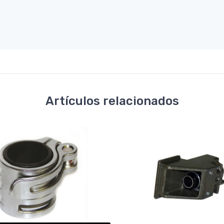
Artículos relacionados