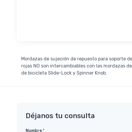
Mordazas de sujeción de repuesto para soporte de 
rojas NO son intercambiables con las mordazas de
de bicicleta Slide-Lock y Spinner Knob.
Déjanos tu consulta
Nombre
*