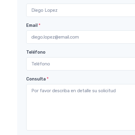
Email
*
Teléfono
Consulta
*