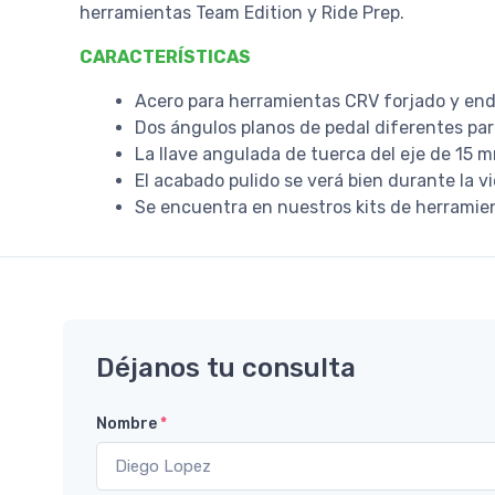
herramientas Team Edition y Ride Prep.
CARACTERÍSTICAS
Acero para herramientas CRV forjado y end
Dos ángulos planos de pedal diferentes pa
La llave angulada de tuerca del eje de 15 m
El acabado pulido se verá bien durante la vi
Se encuentra en nuestros kits de herramie
Déjanos tu consulta
Nombre
*