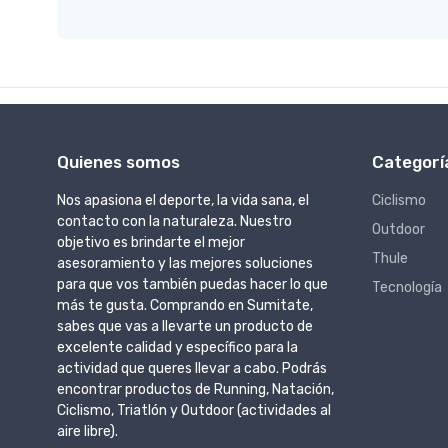
Quienes somos
Categorí
Nos apasiona el deporte, la vida sana, el
Ciclismo
contacto con la naturaleza. Nuestro
Outdoor
objetivo es brindarte el mejor
Thule
asesoramiento y las mejores soluciones
para que vos también puedas hacer lo que
Tecnología
más te gusta. Comprando en Sumitate,
sabes que vas a llevarte un producto de
excelente calidad y específico para la
actividad que queres llevar a cabo. Podrás
encontrar productos de Running, Natación,
Ciclismo, Triatlón y Outdoor (actividades al
aire libre).