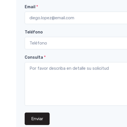
Email
*
Teléfono
Consulta
*
Enviar