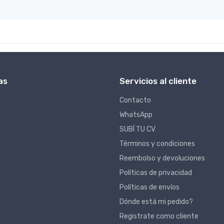
as
Servicios al cliente
Contacto
WhatsApp
SUBÍ TU CV
Términos y condiciones
Reembolso y devoluciones
Políticas de privacidad
Políticas de envíos
Dónde está mi pedido?
Registrate como cliente