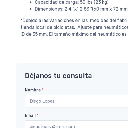
Capacidad de carga: 50 lbs (23 kg)
Dimensiones: 2.4 "x" 2.83 "(60 mm x 72 mm
*Debido a las variaciones en las medidas del fabr
tienda local de bicicletas. Ajuste para neumático
ID de 35 mm. El tamaño máximo del neumático es 
Déjanos tu consulta
Nombre
*
Email
*