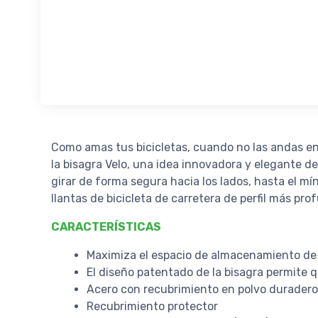
Como amas tus bicicletas, cuando no las andas en
la bisagra Velo, una idea innovadora y elegante d
girar de forma segura hacia los lados, hasta el 
llantas de bicicleta de carretera de perfil más pro
CARACTERÍSTICAS
Maximiza el espacio de almacenamiento de b
El diseño patentado de la bisagra permite qu
Acero con recubrimiento en polvo duradero
Recubrimiento protector