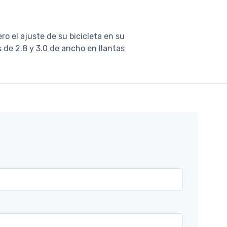
o el ajuste de su bicicleta en su
 de 2.8 y 3.0 de ancho en llantas