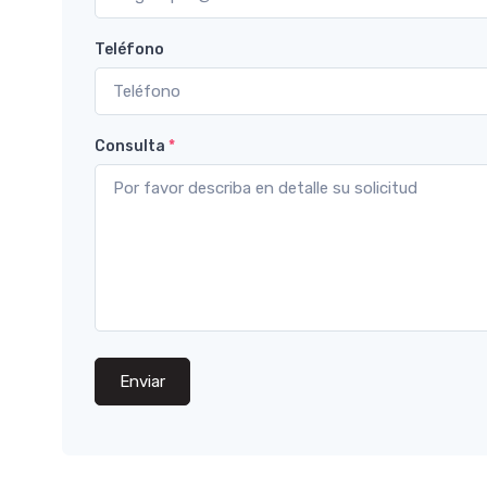
Teléfono
Consulta
*
Enviar