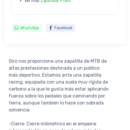
Ver más
Zapatillas + Giro
WhatsApp
Facebook
Giro nos proporciona una zapatilla de MTB de
altas prestaciones destinada a un público
más deportivo. Estamos ante una zapatilla
racing, equipada con una suela muy rígida de
carbono a la que le gusta más estar aplicando
fuerza sobre los pedales que caminando por
tierra, aunque también lo hace con sobrada
solvencia.
-Cierre: Cierre milimétrico en el empeine