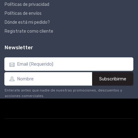
Políticas de privacidad
Políticas de envíos
Dónde está mi pedido?
Registrate como cliente
Newsletter
Subscribirme
Enterate antes que nadie de nuestras promociones, descuentos y
acciones comerciales.