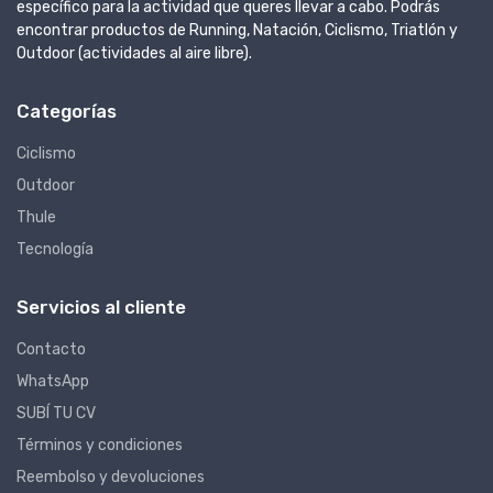
específico para la actividad que queres llevar a cabo. Podrás
encontrar productos de Running, Natación, Ciclismo, Triatlón y
Outdoor (actividades al aire libre).
Categorías
Ciclismo
Outdoor
Thule
Tecnología
Servicios al cliente
Contacto
WhatsApp
SUBÍ TU CV
Términos y condiciones
Reembolso y devoluciones