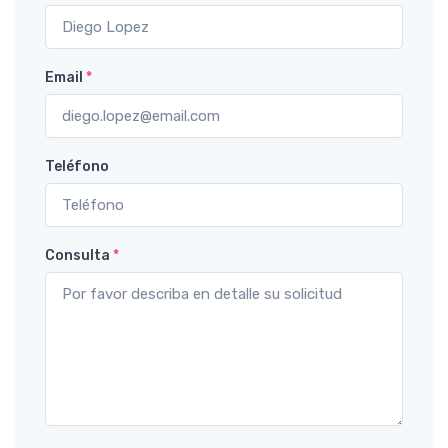
Email
*
Teléfono
Consulta
*