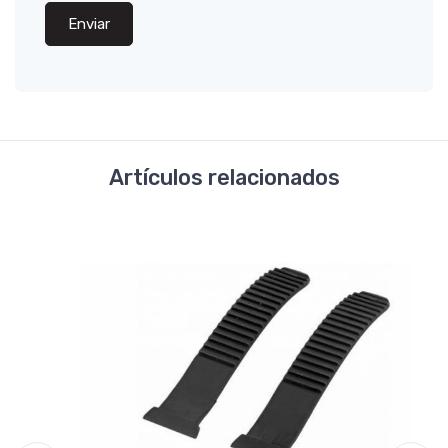
Enviar
Artículos relacionados