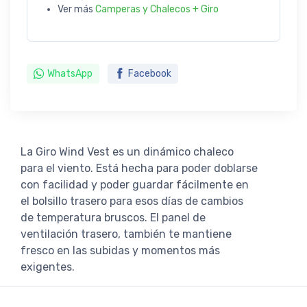
Ver más
Camperas y Chalecos + Giro
WhatsApp
Facebook
La Giro Wind Vest es un dinámico chaleco
para el viento. Está hecha para poder doblarse
con facilidad y poder guardar fácilmente en
el bolsillo trasero para esos días de cambios
de temperatura bruscos. El panel de
ventilación trasero, también te mantiene
fresco en las subidas y momentos más
exigentes.