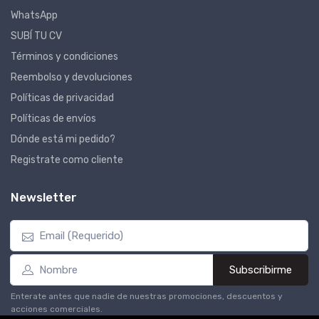
WhatsApp
SUBÍ TU CV
Términos y condiciones
Reembolso y devoluciones
Políticas de privacidad
Políticas de envíos
Dónde está mi pedido?
Registrate como cliente
Newsletter
Subscribirme
Enterate antes que nadie de nuestras promociones, descuentos y
acciones comerciales.