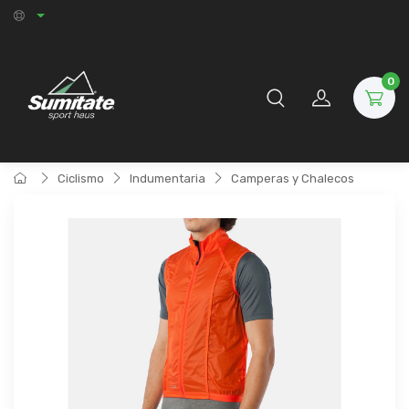
0
Ciclismo
Indumentaria
Camperas y Chalecos