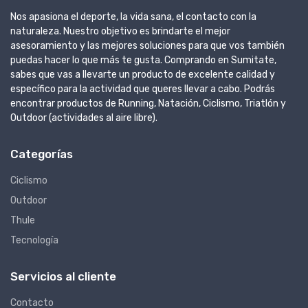
Nos apasiona el deporte, la vida sana, el contacto con la
naturaleza. Nuestro objetivo es brindarte el mejor
asesoramiento y las mejores soluciones para que vos también
puedas hacer lo que más te gusta. Comprando en Sumitate,
sabes que vas a llevarte un producto de excelente calidad y
específico para la actividad que queres llevar a cabo. Podrás
encontrar productos de Running, Natación, Ciclismo, Triatlón y
Outdoor (actividades al aire libre).
Categorías
Ciclismo
Outdoor
Thule
Tecnología
Servicios al cliente
Contacto