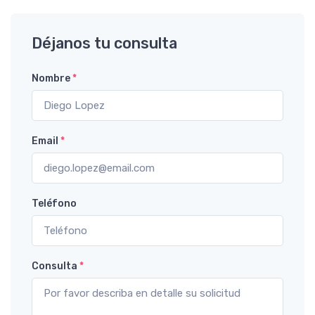
Déjanos tu consulta
Nombre
*
Email
*
Teléfono
Consulta
*