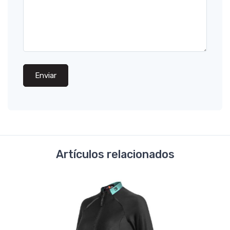
Enviar
Artículos relacionados