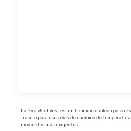
La Giro Wind Vest es un dinámico chaleco para el v
trasero para esos días de cambios de temperatura 
momentos más exigentes.