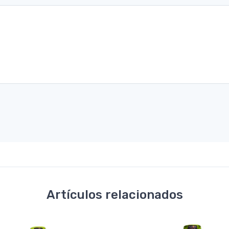
Artículos relacionados