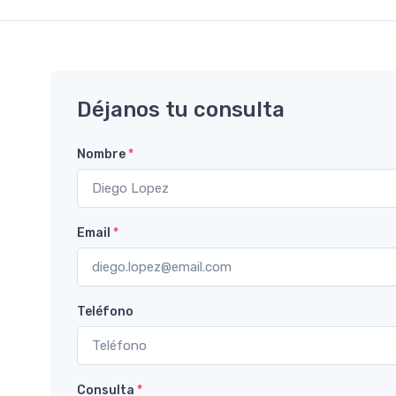
Déjanos tu consulta
Nombre
*
Email
*
Teléfono
Consulta
*