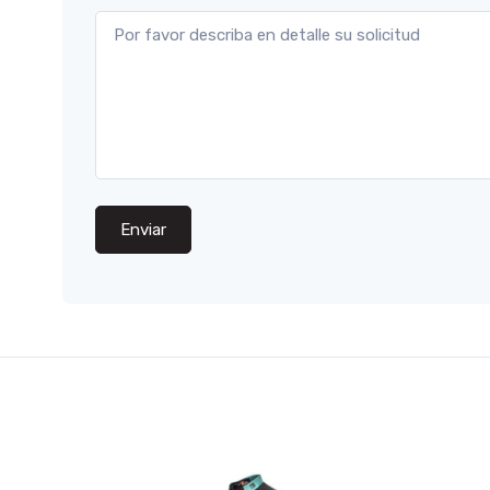
Enviar