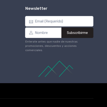
Newsletter
Subscribirme
Enterate antes que nadie de nuestras
promociones, descuentos y acciones
comerciales.