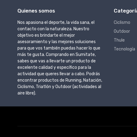
Quienes somos
Categorí
Nos apasiona el deporte, la vida sana, el
Ciclismo
contacto con la naturaleza. Nuestro
Outdoor
objetivo es brindarte el mejor
Thule
asesoramiento y las mejores soluciones
para que vos también puedas hacer lo que
Tecnología
más te gusta. Comprando en Sumitate,
sabes que vas a llevarte un producto de
excelente calidad y específico para la
actividad que queres llevar a cabo. Podrás
encontrar productos de Running, Natación,
Ciclismo, Triatlón y Outdoor (actividades al
aire libre).