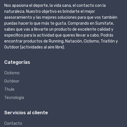
Nos apasiona el deporte, la vida sana, el contacto con la
naturaleza. Nuestro objetivo es brindarte el mejor
asesoramiento y las mejores soluciones para que vos también
puedas hacer lo que más te gusta. Comprando en Sumitate,
sabes que vas a llevarte un producto de excelente calidad y
específico para la actividad que queres llevar a cabo. Podrás
encontrar productos de Running, Natación, Ciclismo, Triatlón y
Outdoor (actividades al aire libre).
Categorías
Ciclismo
Outdoor
Thule
Tecnología
Servicios al cliente
Contacto