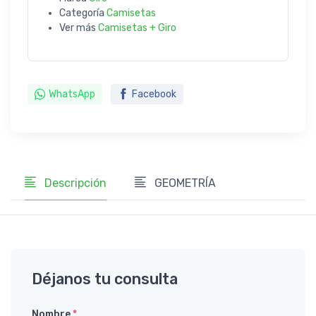
Categoría
Camisetas
Ver más
Camisetas + Giro
WhatsApp
Facebook
Descripción
GEOMETRÍA
Déjanos tu consulta
Nombre
*