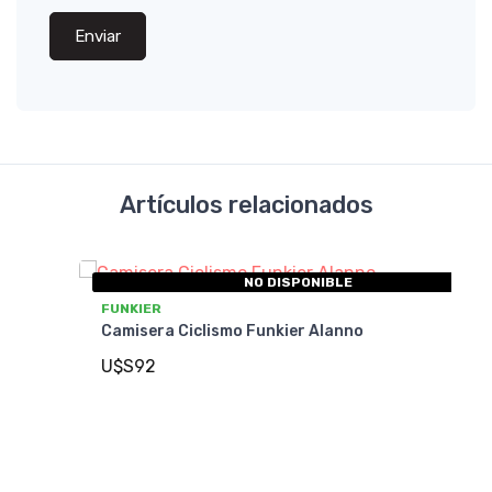
Enviar
Artículos relacionados
NO DISPONIBLE
FUNKIER
Camisera Ciclismo Funkier Alanno
U$S92