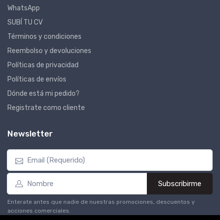
WhatsApp
SUBÍ TU CV
Términos y condiciones
Reembolso y devoluciones
Políticas de privacidad
Políticas de envíos
Dónde está mi pedido?
Registrate como cliente
Newsletter
Subscribirme
Enterate antes que nadie de nuestras promociones, descuentos y
acciones comerciales.