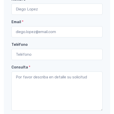
Email
*
Teléfono
Consulta
*