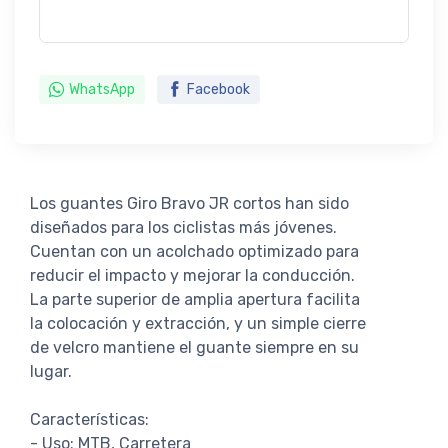
WhatsApp
Facebook
Los guantes Giro Bravo JR cortos han sido
diseñados para los ciclistas más jóvenes.
Cuentan con un acolchado optimizado para
reducir el impacto y mejorar la conducción.
La parte superior de amplia apertura facilita
la colocación y extracción, y un simple cierre
de velcro mantiene el guante siempre en su
lugar.
Características:
- Uso: MTB, Carretera