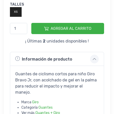
TALLES
XS
AGREGAR AL CARRITO
¡ Últimas
2
unidades disponibles !
Información de producto
Guantes de ciclismo cortos para niño Giro
Bravo Jr, con acolchado de gel en la palma
para reducir el impacto y mejorar el
manejo.
Marca
Giro
Categoría
Guantes
Ver más
Guantes + Giro