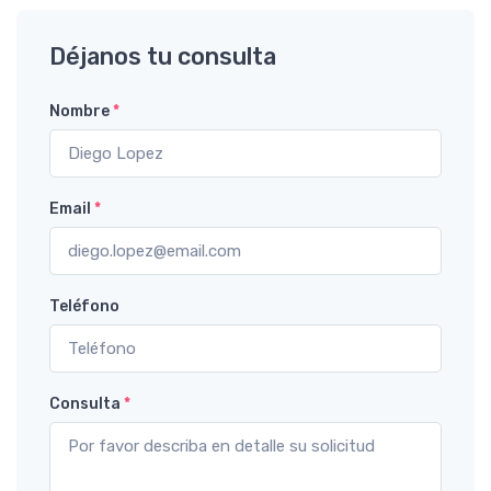
Déjanos tu consulta
Nombre
*
Email
*
Teléfono
Consulta
*