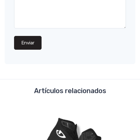
Enviar
Artículos relacionados