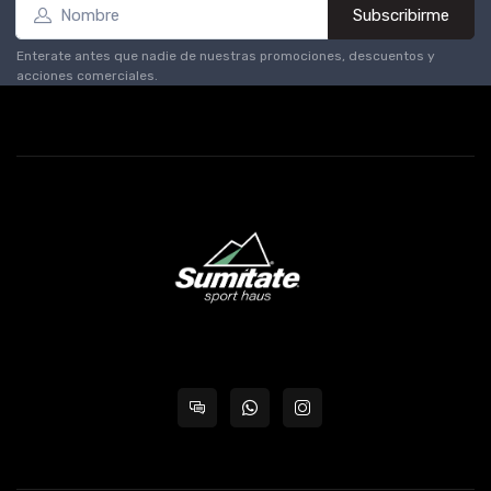
Subscribirme
Enterate antes que nadie de nuestras promociones, descuentos y
acciones comerciales.