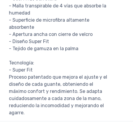
- Malla transpirable de 4 vías que absorbe la
humedad
- Superficie de microfibra altamente
absorbente
- Apertura ancha con cierre de velcro
- Diseño Super Fit
- Tejido de gamuza en la palma
Tecnología:
- Super Fit
Proceso patentado que mejora el ajuste y el
diseño de cada guante, obteniendo el
máximo confort y rendimiento. Se adapta
cuidadosamente a cada zona de la mano,
reduciendo la incomodidad y mejorando el
agarre.