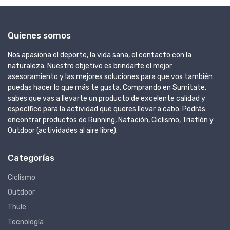
Quienes somos
Nos apasiona el deporte, la vida sana, el contacto con la
naturaleza. Nuestro objetivo es brindarte el mejor
asesoramiento y las mejores soluciones para que vos también
puedas hacer lo que más te gusta. Comprando en Sumitate,
sabes que vas a llevarte un producto de excelente calidad y
específico para la actividad que queres llevar a cabo. Podrás
encontrar productos de Running, Natación, Ciclismo, Triatlón y
Outdoor (actividades al aire libre).
Categorías
Ciclismo
Outdoor
Thule
Tecnología