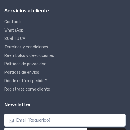
Servicios al cliente
Contacto
WhatsApp
SUBÍ TU CV
Términos y condiciones
Reembolso y devoluciones
Políticas de privacidad
Políticas de envíos
Dónde está mi pedido?
Registrate como cliente
Newsletter