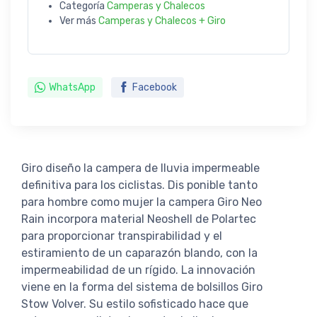
Categoría
Camperas y Chalecos
Ver más
Camperas y Chalecos + Giro
WhatsApp
Facebook
Giro diseño la campera de lluvia impermeable
definitiva para los ciclistas. Dis ponible tanto
para hombre como mujer la campera Giro Neo
Rain incorpora material Neoshell de Polartec
para proporcionar transpirabilidad y el
estiramiento de un caparazón blando, con la
impermeabilidad de un rígido. La innovación
viene en la forma del sistema de bolsillos Giro
Stow Volver. Su estilo sofisticado hace que