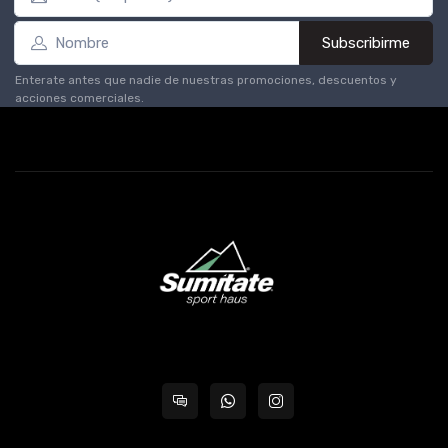
Subscribirme
Enterate antes que nadie de nuestras promociones, descuentos y
acciones comerciales.