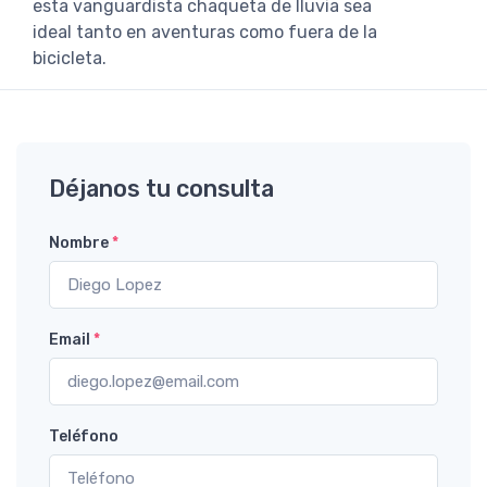
esta vanguardista chaqueta de lluvia sea
ideal tanto en aventuras como fuera de la
bicicleta.
Déjanos tu consulta
Nombre
*
Email
*
Teléfono