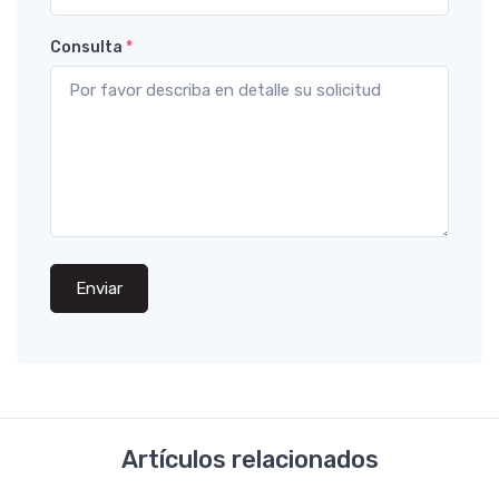
Consulta
*
Enviar
Artículos relacionados