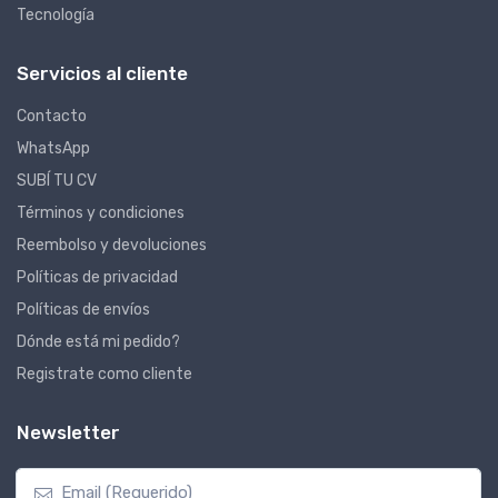
Tecnología
Servicios al cliente
Contacto
WhatsApp
SUBÍ TU CV
Términos y condiciones
Reembolso y devoluciones
Políticas de privacidad
Políticas de envíos
Dónde está mi pedido?
Registrate como cliente
Newsletter