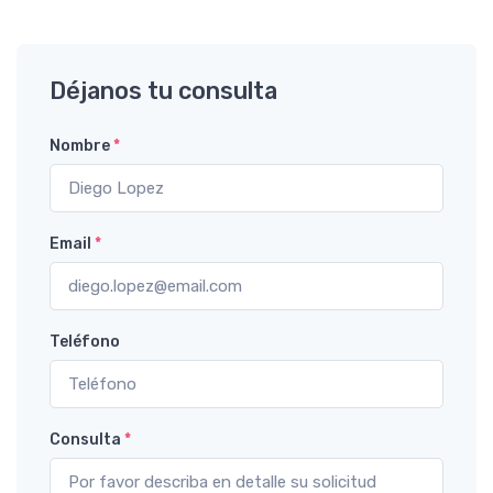
Déjanos tu consulta
Nombre
*
Email
*
Teléfono
Consulta
*