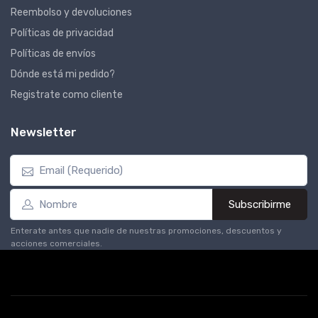
Reembolso y devoluciones
Políticas de privacidad
Políticas de envíos
Dónde está mi pedido?
Registrate como cliente
Newsletter
Subscribirme
Enterate antes que nadie de nuestras promociones, descuentos y
acciones comerciales.