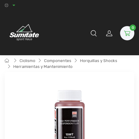
0
Ciclismo
Componentes
Horquillas y Shocks
Herramientas y Mantenimiento