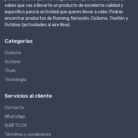
sabes que vas a llevarte un producto de excelente calidad y
específico para la actividad que queres llevar a cabo. Podrás
encontrar productos de Running, Natación, Ciclismo, Triatlón y
Outdoor (actividades al aire libre).
Categorías
Ciclismo
Outdoor
Thule
Tecnología
Servicios al cliente
Contacto
WhatsApp
SUBÍ TU CV
Términos y condiciones