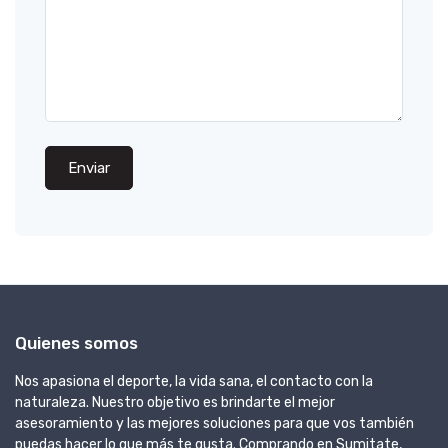
Enviar
Quienes somos
Nos apasiona el deporte, la vida sana, el contacto con la
naturaleza. Nuestro objetivo es brindarte el mejor
asesoramiento y las mejores soluciones para que vos también
puedas hacer lo que más te gusta. Comprando en Sumitate,