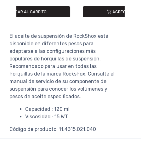
AGREGAR AL CARRITO
El aceite de suspensión de RockShox está
disponible en diferentes pesos para
adaptarse a las configuraciones más
populares de horquillas de suspensión.
Recomendado para usar en todas las
horquillas de la marca Rockshox. Consulte el
manual de servicio de su componente de
suspensión para conocer los volúmenes y
pesos de aceite especificados.
Capacidad : 120 ml
Viscosidad : 15 WT
Código de producto: 11.4315.021.040