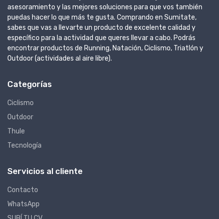
asesoramiento y las mejores soluciones para que vos también
puedas hacer lo que más te gusta. Comprando en Sumitate,
sabes que vas a llevarte un producto de excelente calidad y
específico para la actividad que queres llevar a cabo. Podrás
encontrar productos de Running, Natación, Ciclismo, Triatlón y
Outdoor (actividades al aire libre).
Categorías
Ciclismo
Outdoor
Thule
Tecnología
Servicios al cliente
Contacto
WhatsApp
SUBÍ TU CV