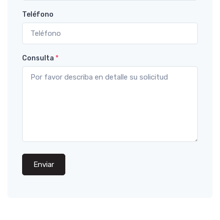
Teléfono
Consulta
*
Enviar