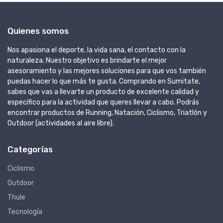
Quienes somos
Nos apasiona el deporte, la vida sana, el contacto con la
naturaleza. Nuestro objetivo es brindarte el mejor
asesoramiento y las mejores soluciones para que vos también
puedas hacer lo que más te gusta. Comprando en Sumitate,
sabes que vas a llevarte un producto de excelente calidad y
específico para la actividad que queres llevar a cabo. Podrás
encontrar productos de Running, Natación, Ciclismo, Triatlón y
Outdoor (actividades al aire libre).
Categorías
Ciclismo
Outdoor
Thule
Tecnología