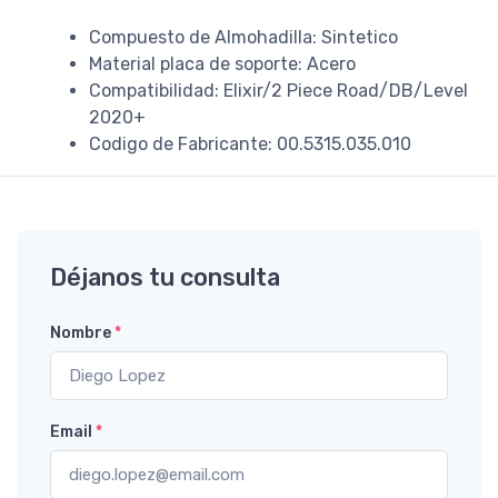
Compuesto de Almohadilla: Sintetico
Material placa de soporte: Acero
Compatibilidad: Elixir/2 Piece Road/DB/Level
2020+
Codigo de Fabricante: 00.5315.035.010
Déjanos tu consulta
Nombre
*
Email
*