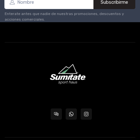
Subscribirme
Enterate antes que nadie de nuestras promociones, descuentos y
acciones comerciales.