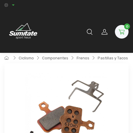
0
Ciclismo
Componentes
Frenos
Pastillas y Tacos