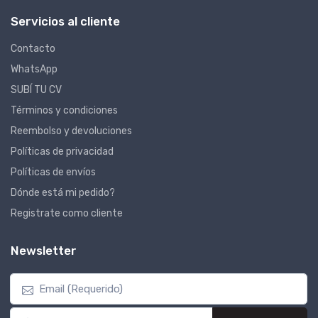
Servicios al cliente
Contacto
WhatsApp
SUBÍ TU CV
Términos y condiciones
Reembolso y devoluciones
Políticas de privacidad
Políticas de envíos
Dónde está mi pedido?
Registrate como cliente
Newsletter