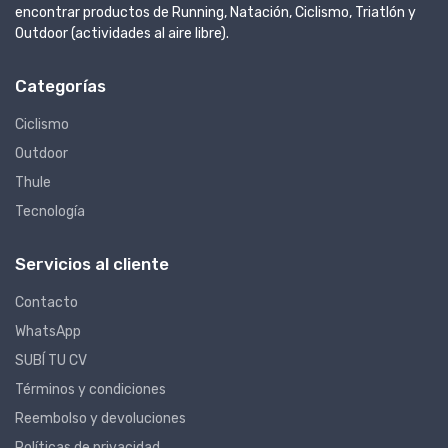
encontrar productos de Running, Natación, Ciclismo, Triatlón y
Outdoor (actividades al aire libre).
Categorías
Ciclismo
Outdoor
Thule
Tecnología
Servicios al cliente
Contacto
WhatsApp
SUBÍ TU CV
Términos y condiciones
Reembolso y devoluciones
Políticas de privacidad