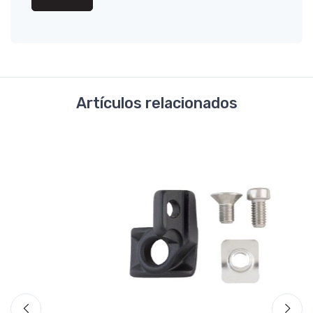
Artículos relacionados