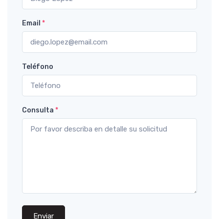
Email
*
Teléfono
Consulta
*
Enviar