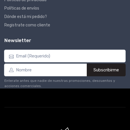
Políticas de envíos
Dónde está mi pedido?
Registrate como cliente
Newsletter
Subscribirme
Enterate antes que nadie de nuestras promociones, descuentos y
acciones comerciales.