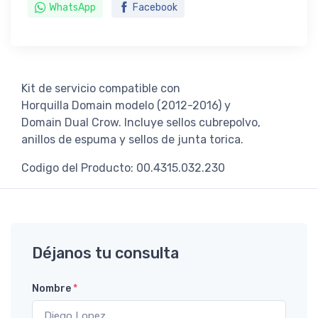
WhatsApp
Facebook
Kit de servicio compatible con
Horquilla Domain modelo (2012-2016) y
Domain Dual Crow. Incluye sellos cubrepolvo,
anillos de espuma y sellos de junta torica.
Codigo del Producto: 00.4315.032.230
Déjanos tu consulta
Nombre
*