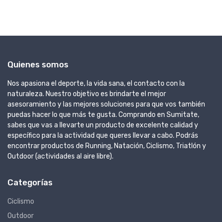
AGREGAR A
Quienes somos
Nos apasiona el deporte, la vida sana, el contacto con la
naturaleza. Nuestro objetivo es brindarte el mejor
asesoramiento y las mejores soluciones para que vos también
puedas hacer lo que más te gusta. Comprando en Sumitate,
sabes que vas a llevarte un producto de excelente calidad y
específico para la actividad que queres llevar a cabo. Podrás
encontrar productos de Running, Natación, Ciclismo, Triatlón y
Outdoor (actividades al aire libre).
Categorías
Ciclismo
Outdoor