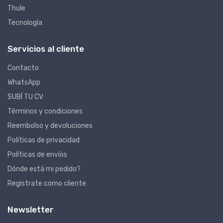
Thule
Tecnología
Servicios al cliente
Contacto
WhatsApp
SUBÍ TU CV
Términos y condiciones
Reembolso y devoluciones
Políticas de privacidad
Políticas de envíos
Dónde está mi pedido?
Registrate como cliente
Newsletter