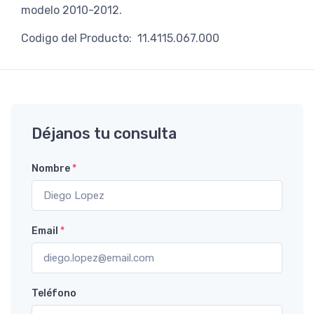
modelo 2010-2012.
Codigo del Producto: 11.4115.067.000
Déjanos tu consulta
Nombre
*
Email
*
Teléfono