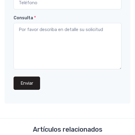
Consulta
*
Enviar
Artículos relacionados