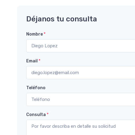
Déjanos tu consulta
Nombre
*
Email
*
Teléfono
Consulta
*