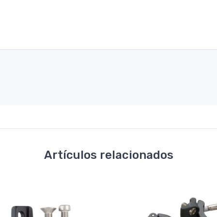
Artículos relacionados