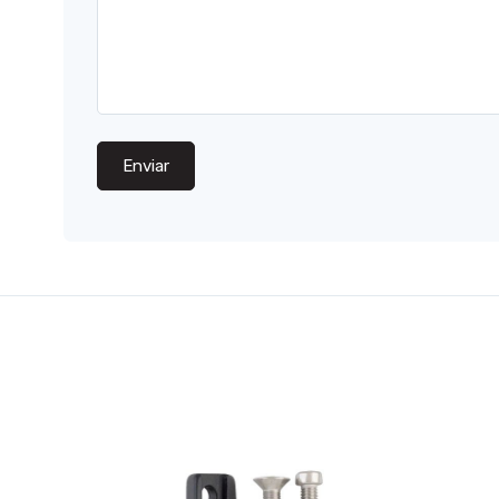
Enviar