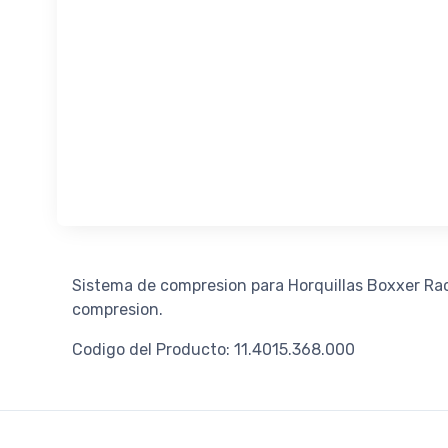
Sistema de compresion para Horquillas Boxxer Rac
compresion.
Codigo del Producto: 11.4015.368.000