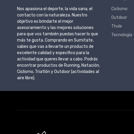
Nos apasiona el deporte, la vida sana, el
Ciclismo
contacto con la naturaleza. Nuestro
Outdoor
objetivo es brindarte el mejor
Thule
asesoramiento y las mejores soluciones
para que vos también puedas hacer lo que
Tecnología
más te gusta. Comprando en Sumitate,
sabes que vas a llevarte un producto de
excelente calidad y específico para la
actividad que queres llevar a cabo. Podrás
encontrar productos de Running, Natación,
Ciclismo, Triatlón y Outdoor (actividades al
aire libre).