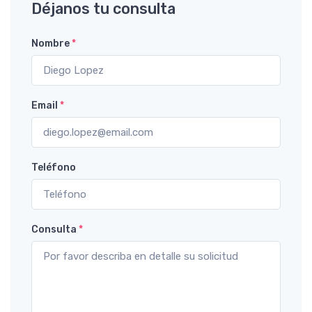
Déjanos tu consulta
Nombre
*
Email
*
Teléfono
Consulta
*