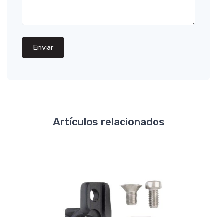
Enviar
Artículos relacionados