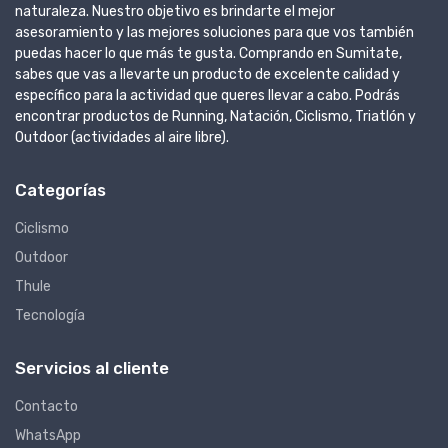
naturaleza. Nuestro objetivo es brindarte el mejor
asesoramiento y las mejores soluciones para que vos también
puedas hacer lo que más te gusta. Comprando en Sumitate,
sabes que vas a llevarte un producto de excelente calidad y
específico para la actividad que queres llevar a cabo. Podrás
encontrar productos de Running, Natación, Ciclismo, Triatlón y
Outdoor (actividades al aire libre).
Categorías
Ciclismo
Outdoor
Thule
Tecnología
Servicios al cliente
Contacto
WhatsApp