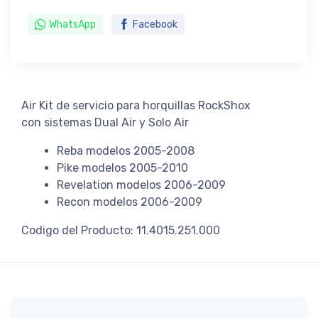
WhatsApp
Facebook
Air Kit de servicio para horquillas RockShox
con sistemas Dual Air y Solo Air
Reba modelos 2005-2008
Pike modelos 2005-2010
Revelation modelos 2006-2009
Recon modelos 2006-2009
Codigo del Producto: 11.4015.251.000