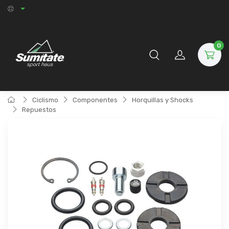
0
Ciclismo
Componentes
Horquillas y Shocks
Repuestos