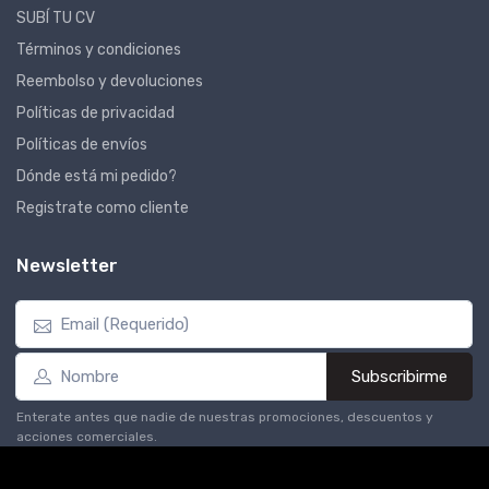
SUBÍ TU CV
Términos y condiciones
Reembolso y devoluciones
Políticas de privacidad
Políticas de envíos
Dónde está mi pedido?
Registrate como cliente
Newsletter
Subscribirme
Enterate antes que nadie de nuestras promociones, descuentos y
acciones comerciales.