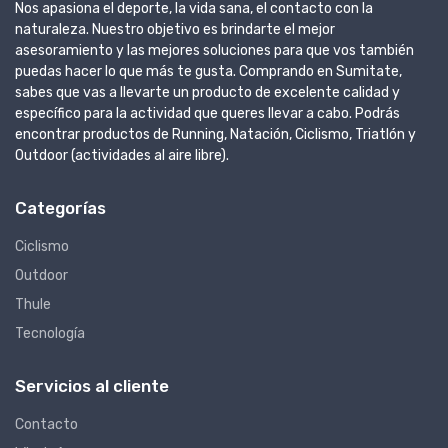
Nos apasiona el deporte, la vida sana, el contacto con la
naturaleza. Nuestro objetivo es brindarte el mejor
asesoramiento y las mejores soluciones para que vos también
puedas hacer lo que más te gusta. Comprando en Sumitate,
sabes que vas a llevarte un producto de excelente calidad y
específico para la actividad que queres llevar a cabo. Podrás
encontrar productos de Running, Natación, Ciclismo, Triatlón y
Outdoor (actividades al aire libre).
Categorías
Ciclismo
Outdoor
Thule
Tecnología
Servicios al cliente
Contacto