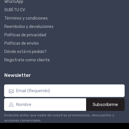
WhatsApp
SUBÍ TU CV
Términos y condiciones
Reembolso y devoluciones
Políticas de privacidad
Políticas de envíos
Dónde está mi pedido?
Registrate como cliente
Newsletter
Subscribirme
Enterate antes que nadie de nuestras promociones, descuentos y
acciones comerciales.