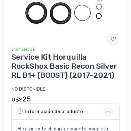
Sram Service
Service Kit Horquilla
RockShox Basic Recon Silver
RL B1+ (BOOST) (2017-2021)
NO DISPONIBLE
25
U$S
Información de producto
El kit permite el mantenimiento completo