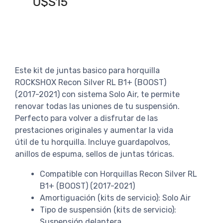
U$S15
AGREGAR AL CARRITO
Este kit de juntas basico para horquilla
ROCKSHOX Recon Silver RL B1+ (BOOST)
(2017-2021) con sistema Solo Air, te permite
renovar todas las uniones de tu suspensión.
Perfecto para volver a disfrutar de las
prestaciones originales y aumentar la vida
útil de tu horquilla. Incluye guardapolvos,
anillos de espuma, sellos de juntas tóricas.
Compatible con Horquillas Recon Silver RL
B1+ (BOOST) (2017-2021)
Amortiguación (kits de servicio): Solo Air
Tipo de suspensión (kits de servicio):
Suspensión delantera