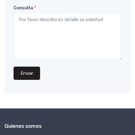
Consulta
*
Enviar
Quienes somos