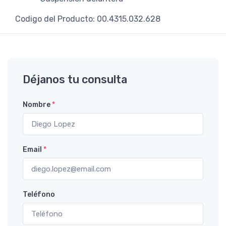
Codigo del Producto: 00.4315.032.628
Déjanos tu consulta
Nombre
*
Email
*
Teléfono