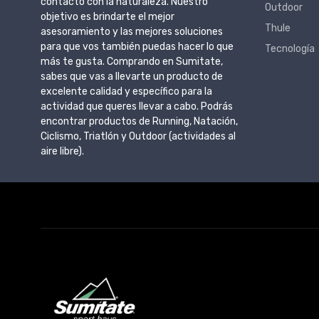
contacto con la naturaleza. Nuestro
Outdoor
objetivo es brindarte el mejor
Thule
asesoramiento y las mejores soluciones
para que vos también puedas hacer lo que
Tecnología
más te gusta. Comprando en Sumitate,
sabes que vas a llevarte un producto de
excelente calidad y específico para la
actividad que queres llevar a cabo. Podrás
encontrar productos de Running, Natación,
Ciclismo, Triatlón y Outdoor (actividades al
aire libre).