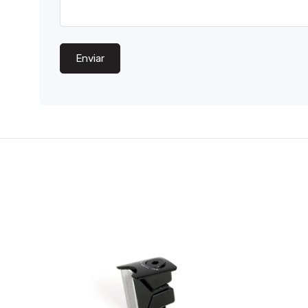
Enviar