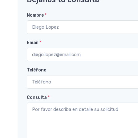
Nombre
*
Email
*
Teléfono
Consulta
*