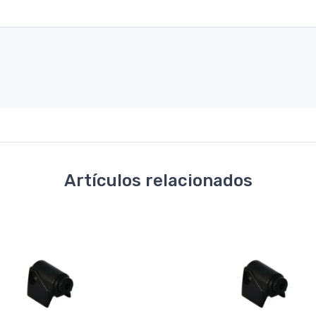
Artículos relacionados