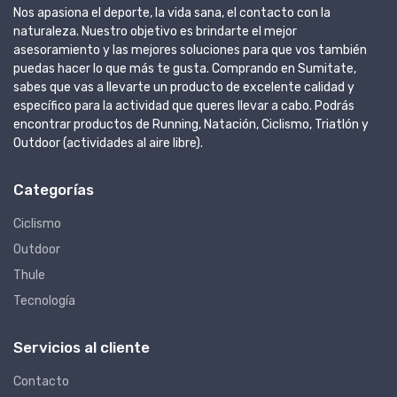
Nos apasiona el deporte, la vida sana, el contacto con la
naturaleza. Nuestro objetivo es brindarte el mejor
asesoramiento y las mejores soluciones para que vos también
puedas hacer lo que más te gusta. Comprando en Sumitate,
sabes que vas a llevarte un producto de excelente calidad y
específico para la actividad que queres llevar a cabo. Podrás
encontrar productos de Running, Natación, Ciclismo, Triatlón y
Outdoor (actividades al aire libre).
Categorías
Ciclismo
Outdoor
Thule
Tecnología
Servicios al cliente
Contacto