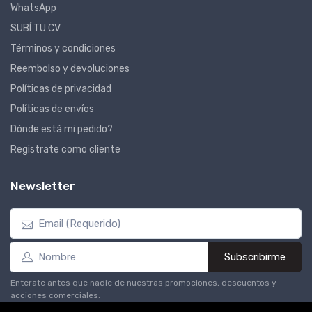
WhatsApp
SUBÍ TU CV
Términos y condiciones
Reembolso y devoluciones
Políticas de privacidad
Políticas de envíos
Dónde está mi pedido?
Registrate como cliente
Newsletter
Subscribirme
Enterate antes que nadie de nuestras promociones, descuentos y
acciones comerciales.