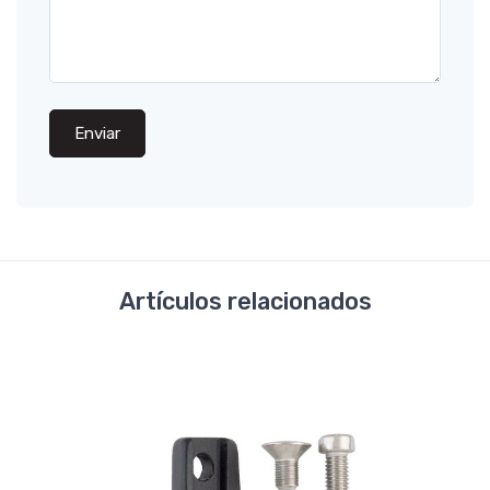
Enviar
Artículos relacionados