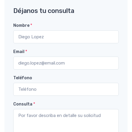
Déjanos tu consulta
Nombre
*
Email
*
Teléfono
Consulta
*