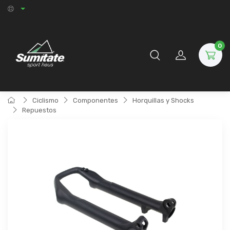
0
Ciclismo
Componentes
Horquillas y Shocks
Repuestos