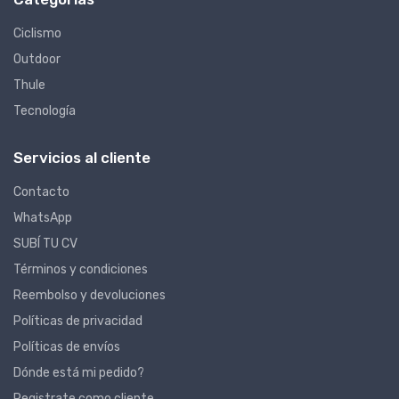
Ciclismo
Outdoor
Thule
Tecnología
Servicios al cliente
Contacto
WhatsApp
SUBÍ TU CV
Términos y condiciones
Reembolso y devoluciones
Políticas de privacidad
Políticas de envíos
Dónde está mi pedido?
Registrate como cliente