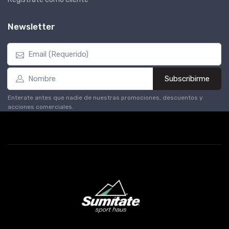
Newsletter
Subscribirme
Enterate antes que nadie de nuestras promociones, descuentos y
acciones comerciales.