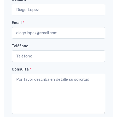
Email
*
Teléfono
Consulta
*