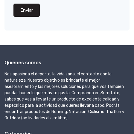
Enviar
Quienes somos
Nos apasiona el deporte, la vida sana, el contacto con la
naturaleza. Nuestro objetivo es brindarte el mejor
asesoramiento y las mejores soluciones para que vos también
puedas hacer lo que más te gusta. Comprando en Sumitate,
sabes que vas a llevarte un producto de excelente calidad y
específico para la actividad que queres llevar a cabo. Podrás
encontrar productos de Running, Natación, Ciclismo, Triatlón y
Outdoor (actividades al aire libre).
Categorías