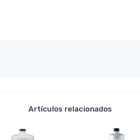
Artículos relacionados