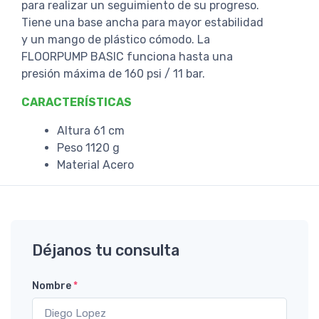
para realizar un seguimiento de su progreso.
Tiene una base ancha para mayor estabilidad
y un mango de plástico cómodo. La
FLOORPUMP BASIC funciona hasta una
presión máxima de 160 psi / 11 bar.
CARACTERÍSTICAS
Altura 61 cm
Peso 1120 g
Material Acero
Déjanos tu consulta
Nombre
*