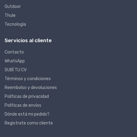
Outdoor
Thule
Tecnología
Servicios al cliente
Contacto
WhatsApp
SUBÍ TU CV
Términos y condiciones
Reembolso y devoluciones
Políticas de privacidad
Políticas de envíos
Dónde está mi pedido?
Registrate como cliente