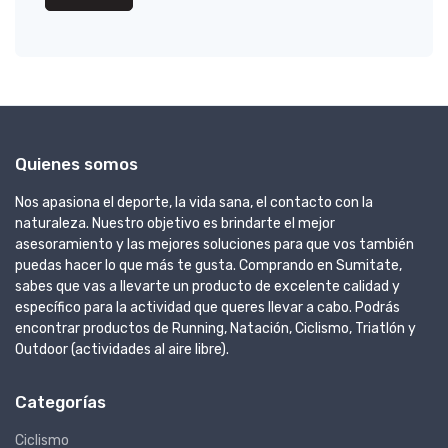
Quienes somos
Nos apasiona el deporte, la vida sana, el contacto con la
naturaleza. Nuestro objetivo es brindarte el mejor
asesoramiento y las mejores soluciones para que vos también
puedas hacer lo que más te gusta. Comprando en Sumitate,
sabes que vas a llevarte un producto de excelente calidad y
específico para la actividad que queres llevar a cabo. Podrás
encontrar productos de Running, Natación, Ciclismo, Triatlón y
Outdoor (actividades al aire libre).
Categorías
Ciclismo