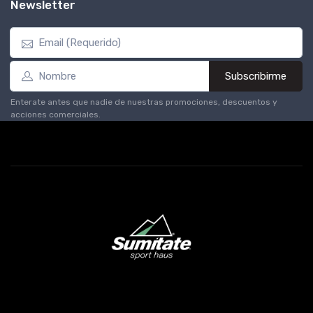
Newsletter
Subscribirme
Enterate antes que nadie de nuestras promociones, descuentos y
acciones comerciales.