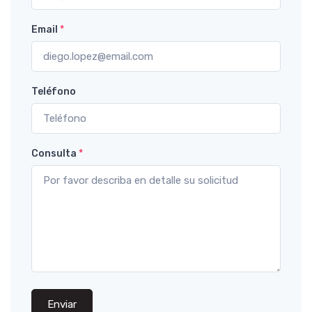
Email
*
Teléfono
Consulta
*
Enviar