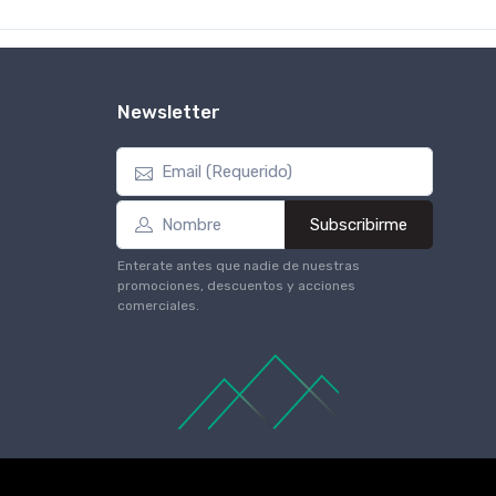
Newsletter
Subscribirme
Enterate antes que nadie de nuestras
promociones, descuentos y acciones
comerciales.