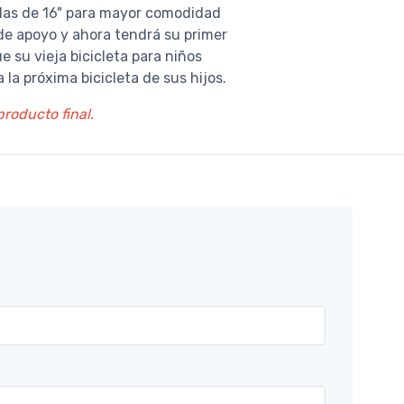
edas de 16" para mayor comodidad
de apoyo y ahora tendrá su primer
 su vieja bicicleta para niños
la próxima bicicleta de sus hijos.
roducto final.