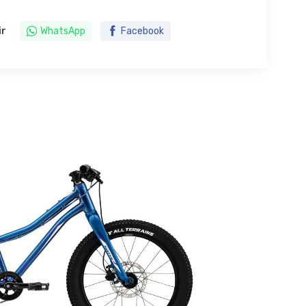
ir
WhatsApp
Facebook