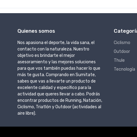
Quienes somos
Categorí
Nos apasiona el deporte, la vida sana, el
Ciclismo
contacto con la naturaleza. Nuestro
Outdoor
objetivo es brindarte el mejor
Thule
asesoramiento y las mejores soluciones
para que vos también puedas hacer lo que
Tecnología
más te gusta. Comprando en Sumitate,
sabes que vas a llevarte un producto de
excelente calidad y específico para la
actividad que queres llevar a cabo. Podrás
encontrar productos de Running, Natación,
Ciclismo, Triatlón y Outdoor (actividades al
aire libre).