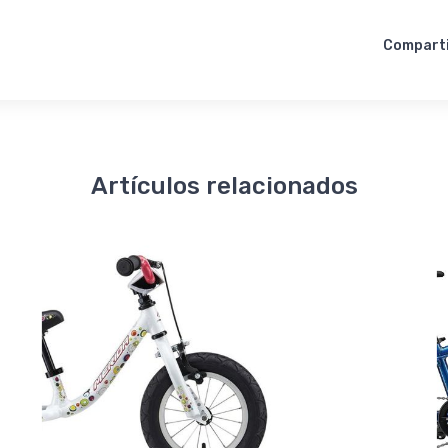
Compart
Artículos relacionados