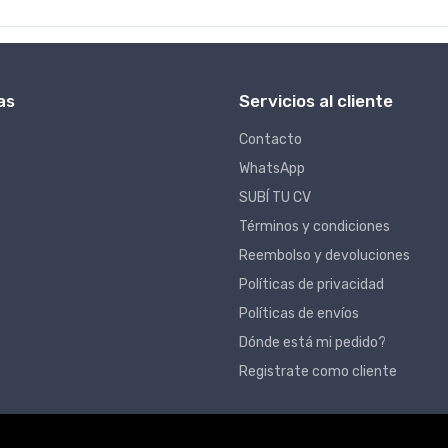
as
Servicios al cliente
Contacto
WhatsApp
SUBÍ TU CV
Términos y condiciones
Reembolso y devoluciones
Políticas de privacidad
Políticas de envíos
Dónde está mi pedido?
Registrate como cliente