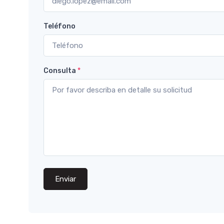
Teléfono
Consulta
*
Enviar