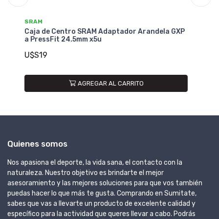
SRAM
la GXP
Caja de Centro SRAM DUB BB30 68mm/73mm
U$S59
AGREGAR AL CARRITO
Quienes somos
Nos apasiona el deporte, la vida sana, el contacto con la
naturaleza. Nuestro objetivo es brindarte el mejor
asesoramiento y las mejores soluciones para que vos también
puedas hacer lo que más te gusta. Comprando en Sumitate,
sabes que vas a llevarte un producto de excelente calidad y
específico para la actividad que queres llevar a cabo. Podrás