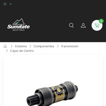
0
Ciclismo
Componentes
Transmisión
Cajas de Centro