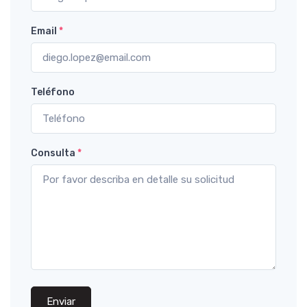
Email
*
Teléfono
Consulta
*
Enviar