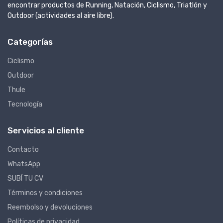
encontrar productos de Running, Natación, Ciclismo, Triatlón y
Outdoor (actividades al aire libre).
Categorías
Ciclismo
Outdoor
Thule
Tecnología
Servicios al cliente
Contacto
WhatsApp
SUBÍ TU CV
Términos y condiciones
Reembolso y devoluciones
Políticas de privacidad