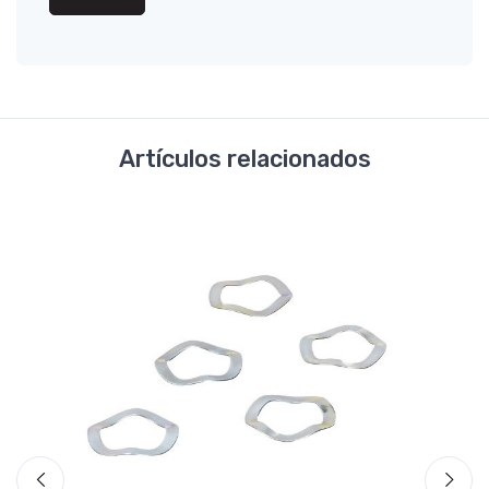
Artículos relacionados