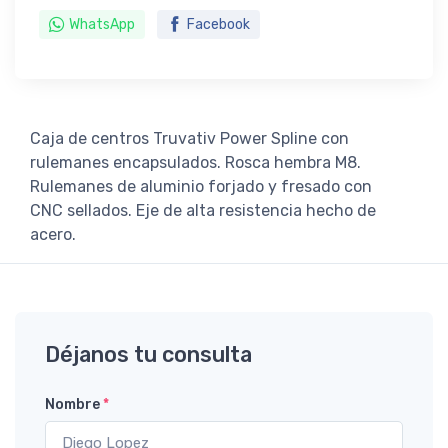
WhatsApp
Facebook
Caja de centros Truvativ Power Spline con
rulemanes encapsulados. Rosca hembra M8.
Rulemanes de aluminio forjado y fresado con
CNC sellados. Eje de alta resistencia hecho de
acero.
Déjanos tu consulta
Nombre
*