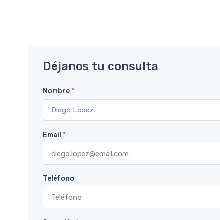
Déjanos tu consulta
Nombre
*
Email
*
Teléfono