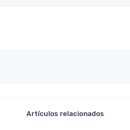
Artículos relacionados