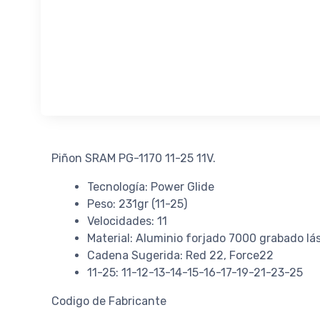
Piñon SRAM PG-1170 11-25 11V.
Tecnología: Power Glide
Peso: 231gr (11-25)
Velocidades: 11
Material: Aluminio forjado 7000 grabado lás
Cadena Sugerida: Red 22, Force22
11-25: 11-12-13-14-15-16-17-19-21-23-25
Codigo de Fabricante