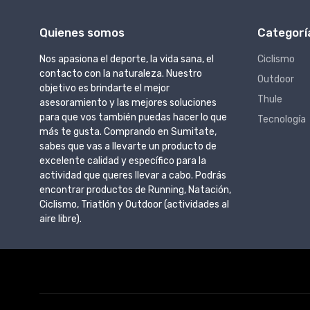
Quienes somos
Categorí
Nos apasiona el deporte, la vida sana, el
Ciclismo
contacto con la naturaleza. Nuestro
Outdoor
objetivo es brindarte el mejor
Thule
asesoramiento y las mejores soluciones
para que vos también puedas hacer lo que
Tecnología
más te gusta. Comprando en Sumitate,
sabes que vas a llevarte un producto de
excelente calidad y específico para la
actividad que queres llevar a cabo. Podrás
encontrar productos de Running, Natación,
Ciclismo, Triatlón y Outdoor (actividades al
aire libre).