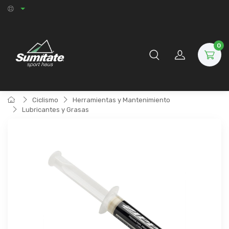
0
Ciclismo
Herramientas y Mantenimiento
Lubricantes y Grasas