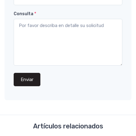
Consulta
*
Enviar
Artículos relacionados