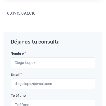
00.1915.093.010
Déjanos tu consulta
Nombre
*
Email
*
Teléfono