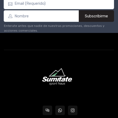
Subscribirme
Enterate antes que nadie de nuestras promociones, descuentos y
acciones comerciales.