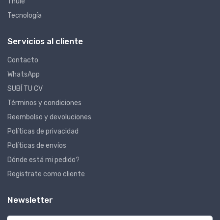
Thule
Tecnología
Servicios al cliente
Contacto
WhatsApp
SUBÍ TU CV
Términos y condiciones
Reembolso y devoluciones
Políticas de privacidad
Políticas de envíos
Dónde está mi pedido?
Registrate como cliente
Newsletter