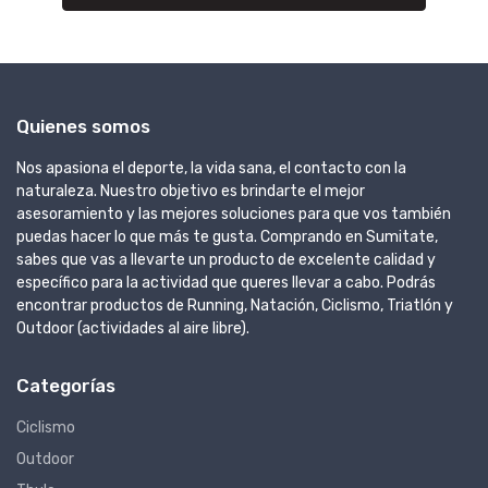
Quienes somos
Nos apasiona el deporte, la vida sana, el contacto con la
naturaleza. Nuestro objetivo es brindarte el mejor
asesoramiento y las mejores soluciones para que vos también
puedas hacer lo que más te gusta. Comprando en Sumitate,
sabes que vas a llevarte un producto de excelente calidad y
específico para la actividad que queres llevar a cabo. Podrás
encontrar productos de Running, Natación, Ciclismo, Triatlón y
Outdoor (actividades al aire libre).
Categorías
Ciclismo
Outdoor