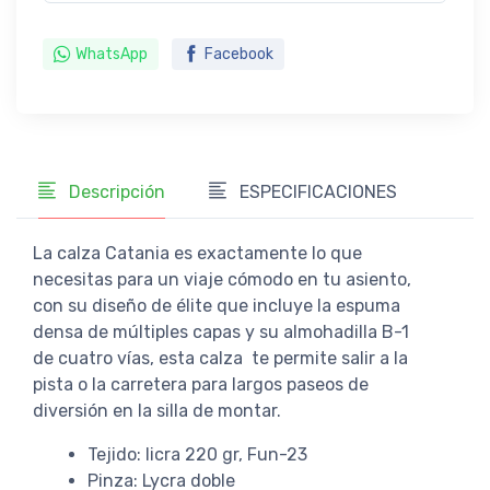
WhatsApp
Facebook
Descripción
ESPECIFICACIONES
La calza Catania es exactamente lo que
necesitas para un viaje cómodo en tu asiento,
con su diseño de élite que incluye la espuma
densa de múltiples capas y su almohadilla B-1
de cuatro vías, esta calza te permite salir a la
pista o la carretera para largos paseos de
diversión en la silla de montar.
Tejido: licra 220 gr, Fun-23
Pinza: Lycra doble