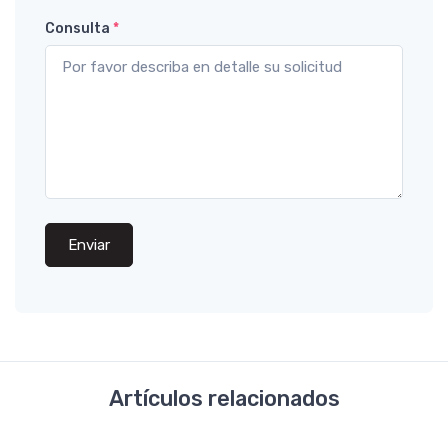
Consulta
*
Enviar
Artículos relacionados