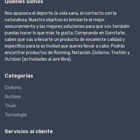
Quienes somos
Nos apasiona el deporte, la vida sana, el contacto con la
naturaleza. Nuestro objetivo es brindarte el mejor
asesoramiento y las mejores soluciones para que vos también
puedas hacer lo que más te gusta. Comprando en Sumitate,
sabes que vas a llevarte un producto de excelente calidad y
específico para la actividad que queres llevar a cabo. Podrás
encontrar productos de Running, Natación, Ciclismo, Triatlón y
Outdoor (actividades al aire libre).
Categorías
Ciclismo
Outdoor
Thule
Tecnología
Servicios al cliente