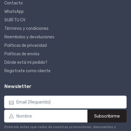
Contacto
WhatsApp
SUBÍ TU CV
Términos y condiciones
Reembolso y devoluciones
Políticas de privacidad
Políticas de envíos
Dónde está mi pedido?
Registrate como cliente
Newsletter
Subscribirme
Enterate antes que nadie de nuestras promociones, descuentos y