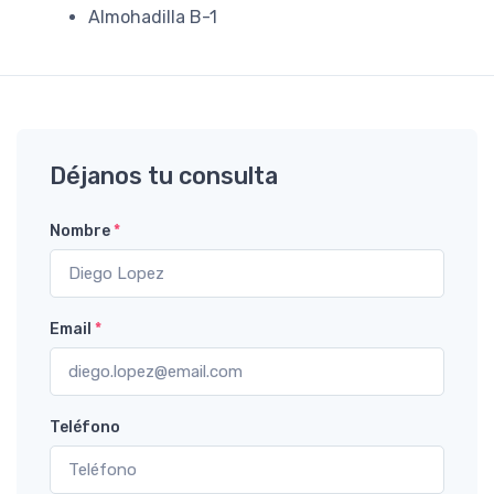
Almohadilla B-1
Déjanos tu consulta
Nombre
*
Email
*
Teléfono