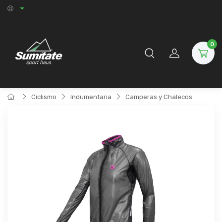
0
Ciclismo
Indumentaria
Camperas y Chalecos