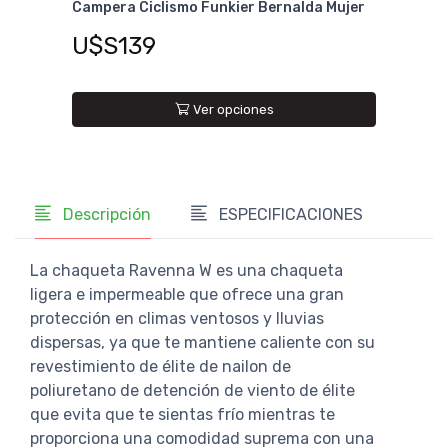
alda Mujer
Campera Ciclismo Funkier Coiano Therm
U$S99
Ver opciones
Descripción
ESPECIFICACIONES
La chaqueta Ravenna W es una chaqueta
ligera e impermeable que ofrece una gran
protección en climas ventosos y lluvias
dispersas, ya que te mantiene caliente con su
revestimiento de élite de nailon de
poliuretano de detención de viento de élite
que evita que te sientas frío mientras te
proporciona una comodidad suprema con una