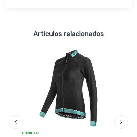
Artículos relacionados
FUNKIER