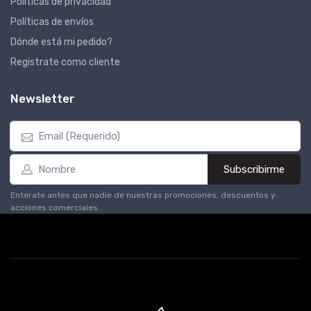
Políticas de privacidad
Políticas de envíos
Dónde está mi pedido?
Registrate como cliente
Newsletter
Subscribirme
Enterate antes que nadie de nuestras promociones, descuentos y
acciones comerciales.