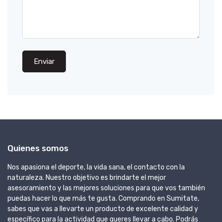
Enviar
Quienes somos
Nos apasiona el deporte, la vida sana, el contacto con la
naturaleza. Nuestro objetivo es brindarte el mejor
asesoramiento y las mejores soluciones para que vos también
puedas hacer lo que más te gusta. Comprando en Sumitate,
sabes que vas a llevarte un producto de excelente calidad y
específico para la actividad que queres llevar a cabo. Podrás