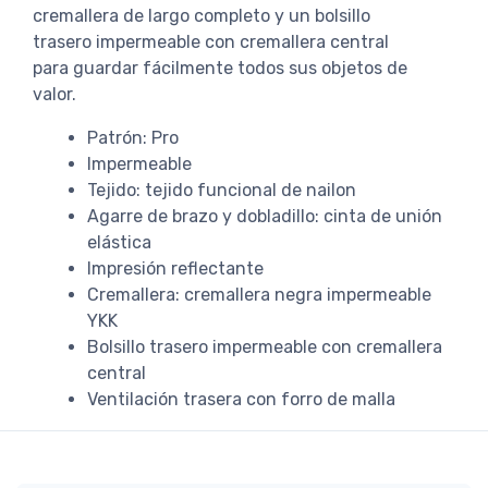
cremallera de largo completo y un bolsillo
trasero impermeable con cremallera central
para guardar fácilmente todos sus objetos de
valor.
Patrón: Pro
Impermeable
Tejido: tejido funcional de nailon
Agarre de brazo y dobladillo: cinta de unión
elástica
Impresión reflectante
Cremallera: cremallera negra impermeable
YKK
Bolsillo trasero impermeable con cremallera
central
Ventilación trasera con forro de malla