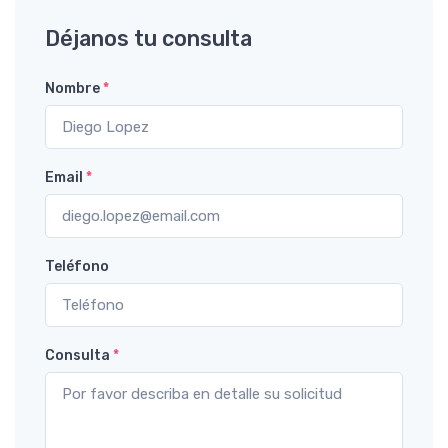
Déjanos tu consulta
Nombre
*
Email
*
Teléfono
Consulta
*