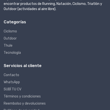
encontrar productos de Running, Natación, Ciclismo, Triatlón y
Outdoor (actividades al aire libre).
Categorías
Ciclismo
Outdoor
Thule
Tecnología
Servicios al cliente
Contacto
WhatsApp
SUBÍ TU CV
Términos y condiciones
Reembolso y devoluciones