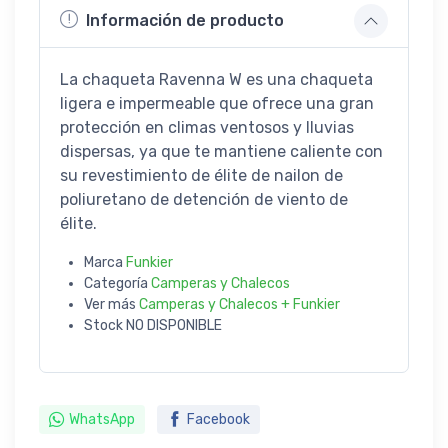
Información de producto
La chaqueta Ravenna W es una chaqueta
ligera e impermeable que ofrece una gran
protección en climas ventosos y lluvias
dispersas, ya que te mantiene caliente con
su revestimiento de élite de nailon de
poliuretano de detención de viento de
élite.
Marca
Funkier
Categoría
Camperas y Chalecos
Ver más
Camperas y Chalecos + Funkier
Stock
NO DISPONIBLE
WhatsApp
Facebook