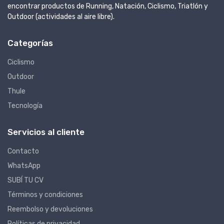
encontrar productos de Running, Natación, Ciclismo, Triatlón y
Outdoor (actividades al aire libre).
Categorías
Ciclismo
Outdoor
Thule
Tecnología
Servicios al cliente
Contacto
WhatsApp
SUBÍ TU CV
Términos y condiciones
Reembolso y devoluciones
Políticas de privacidad