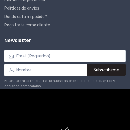
Políticas de envíos
Dónde está mi pedido?
Registrate como cliente
Newsletter
Subscribirme
Enterate antes que nadie de nuestras promociones, descuentos y
acciones comerciales.