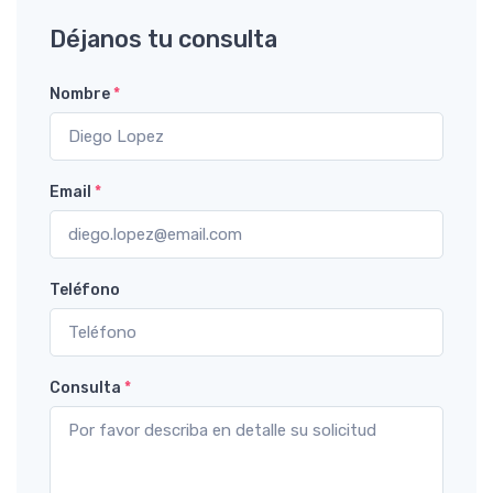
Déjanos tu consulta
Nombre
*
Email
*
Teléfono
Consulta
*