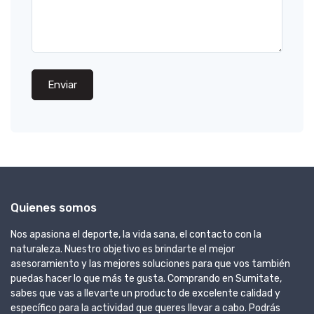
Enviar
Quienes somos
Nos apasiona el deporte, la vida sana, el contacto con la
naturaleza. Nuestro objetivo es brindarte el mejor
asesoramiento y las mejores soluciones para que vos también
puedas hacer lo que más te gusta. Comprando en Sumitate,
sabes que vas a llevarte un producto de excelente calidad y
específico para la actividad que queres llevar a cabo. Podrás