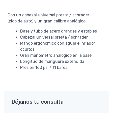
Con un cabezal universal presta / schrader
(pico de auto) y un gran calibre analógico
Base y tubo de acero grandes y estables
Cabezal universal presta / schrader
Mango ergonómico con aguja e inflador
ocultos
Gran manómetro analógico en la base
Longitud de manguera extendida
Presión 160 psi / 11 bares
Déjanos tu consulta