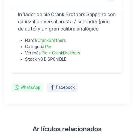
Inflador de pie Crank Brothers Sapphire con
cabezal universal presta / schrader (pico
de auto) y un gran calibre analógico
Marca
CrankBrothers
Categoría
Pie
Ver más
Pie + CrankBrothers
Stock
NO DISPONIBLE
WhatsApp
Facebook
Artículos relacionados