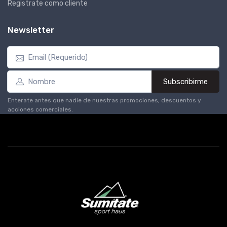
Registrate como cliente
Newsletter
Subscribirme
Enterate antes que nadie de nuestras promociones, descuentos y
acciones comerciales.