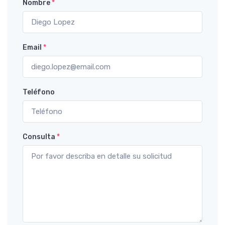
Nombre
*
Email
*
Teléfono
Consulta
*