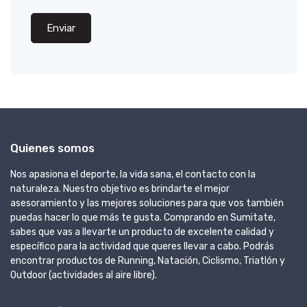
Enviar
Quienes somos
Nos apasiona el deporte, la vida sana, el contacto con la
naturaleza. Nuestro objetivo es brindarte el mejor
asesoramiento y las mejores soluciones para que vos también
puedas hacer lo que más te gusta. Comprando en Sumitate,
sabes que vas a llevarte un producto de excelente calidad y
específico para la actividad que queres llevar a cabo. Podrás
encontrar productos de Running, Natación, Ciclismo, Triatlón y
Outdoor (actividades al aire libre).