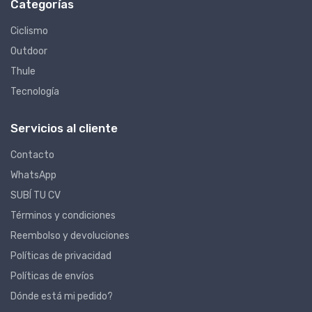
Categorías
Ciclismo
Outdoor
Thule
Tecnología
Servicios al cliente
Contacto
WhatsApp
SUBÍ TU CV
Términos y condiciones
Reembolso y devoluciones
Políticas de privacidad
Políticas de envíos
Dónde está mi pedido?