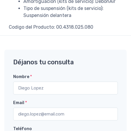
Amortiguación (kits de servicio): DebonAir
Tipo de suspensión (kits de servicio):
Suspensión delantera
Codigo del Producto: 00.4318.025.080
Déjanos tu consulta
Nombre
*
Email
*
Teléfono