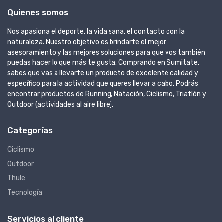
Quienes somos
Nos apasiona el deporte, la vida sana, el contacto con la
naturaleza. Nuestro objetivo es brindarte el mejor
asesoramiento y las mejores soluciones para que vos también
puedas hacer lo que más te gusta. Comprando en Sumitate,
sabes que vas a llevarte un producto de excelente calidad y
específico para la actividad que queres llevar a cabo. Podrás
encontrar productos de Running, Natación, Ciclismo, Triatlón y
Outdoor (actividades al aire libre).
Categorías
Ciclismo
Outdoor
Thule
Tecnología
Servicios al cliente