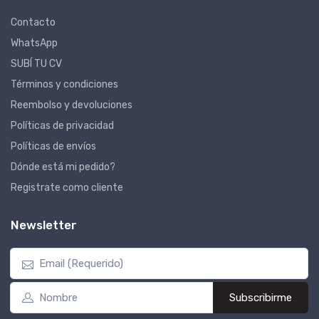
Contacto
WhatsApp
SUBÍ TU CV
Términos y condiciones
Reembolso y devoluciones
Políticas de privacidad
Políticas de envíos
Dónde está mi pedido?
Registrate como cliente
Newsletter
Subscribirme