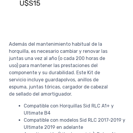
U$S15
AGREGAR AL CARRITO
Además del mantenimiento habitual de la
horquilla, es necesario cambiar y renovar las
juntas una vez al año (o cada 200 horas de
uso) para mantener las prestaciones del
componente y su durabilidad. Este Kit de
servicio incluye guardapolvos, anillos de
espuma, juntas tóricas, cargador de cabezal
de sellado del amortiguador.
Compatible con Horquillas Sid RLC A1+ y
Ultimate B4
Compatible con modelos Sid RLC 2017-2019 y
Ultimate 2019 en adelante