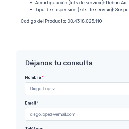
Amortiguación (kits de servicio): Debon Air
Tipo de suspensión (kits de servicio): Susp
Codigo del Producto: 00.4318.025.110
Déjanos tu consulta
Nombre
*
Email
*
Teléfono