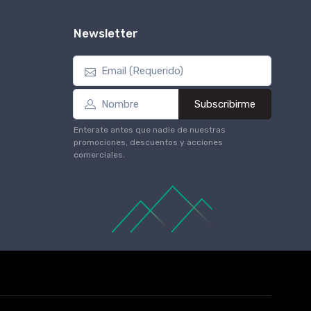
Newsletter
Subscribirme
Enterate antes que nadie de nuestras
promociones, descuentos y acciones
comerciales.