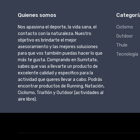
Quienes somos
Categorí
Nos apasiona el deporte, la vida sana, el
Ciclismo
contacto con la naturaleza. Nuestro
Outdoor
objetivo es brindarte el mejor
Thule
asesoramiento y las mejores soluciones
para que vos también puedas hacer lo que
Tecnología
más te gusta. Comprando en Sumitate,
sabes que vas a llevarte un producto de
excelente calidad y específico para la
actividad que queres llevar a cabo. Podrás
encontrar productos de Running, Natación,
Ciclismo, Triatlón y Outdoor (actividades al
aire libre).