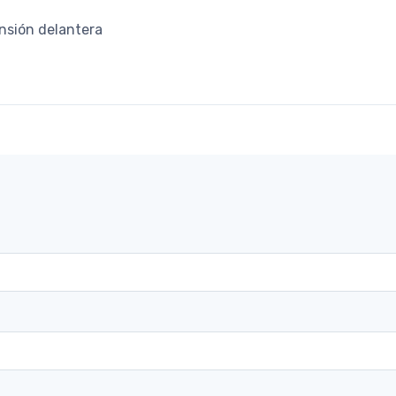
ensión delantera