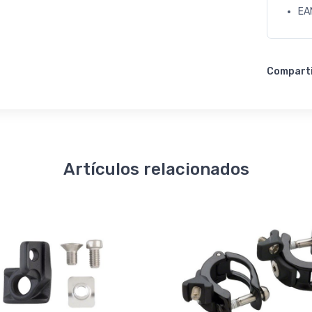
EA
Compart
Artículos relacionados