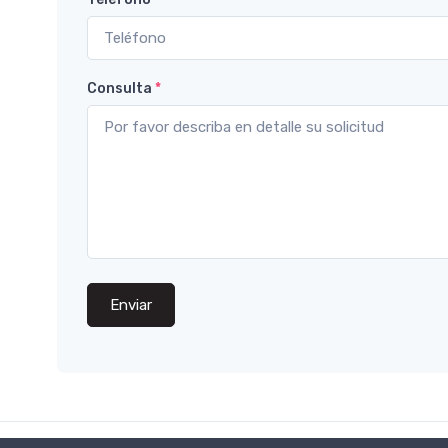
Consulta
*
Enviar