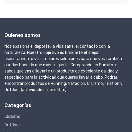
Quienes somos
Nos apasiona el deporte, la vida sana, el contacto con la
naturaleza. Nuestro objetivo es brindarte el mejor
asesoramiento y las mejores soluciones para que vos también
puedas hacer lo que más te gusta. Comprando en Sumitate,
sabes que vas a llevarte un producto de excelente calidad y
específico para la actividad que queres llevar a cabo. Podrás
encontrar productos de Running, Natación, Ciclismo, Triatlón y
Outdoor (actividades al aire libre).
Categorías
Ciclismo
Outdoor