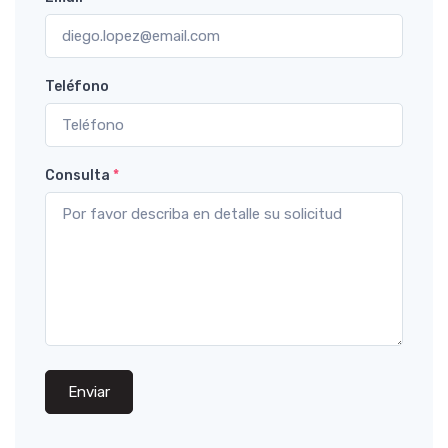
Teléfono
Consulta
*
Enviar