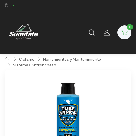
0
Ciclismo
Herramientas y Mantenimiento
Sistemas Antipinchazo