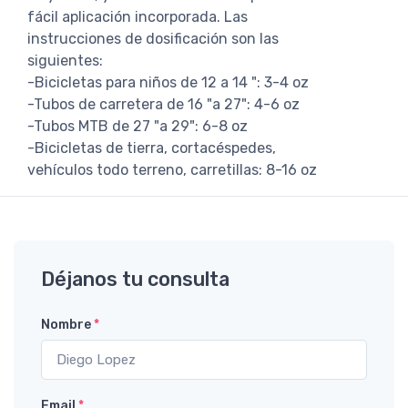
fácil aplicación incorporada. Las
instrucciones de dosificación son las
siguientes:
-Bicicletas para niños de 12 a 14 ": 3-4 oz
-Tubos de carretera de 16 "a 27": 4-6 oz
-Tubos MTB de 27 "a 29": 6-8 oz
-Bicicletas de tierra, cortacéspedes,
vehículos todo terreno, carretillas: 8-16 oz
Déjanos tu consulta
Nombre
*
Email
*