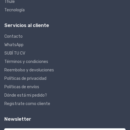
Thule
Tecnología
Servicios al cliente
Contacto
WhatsApp
SUBÍ TU CV
Términos y condiciones
Reembolso y devoluciones
Políticas de privacidad
Políticas de envíos
Dónde está mi pedido?
Registrate como cliente
Newsletter