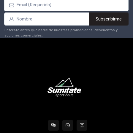
Subscribirme
Enterate antes que nadie de nuestras promociones, descuentos y
acciones comerciales.