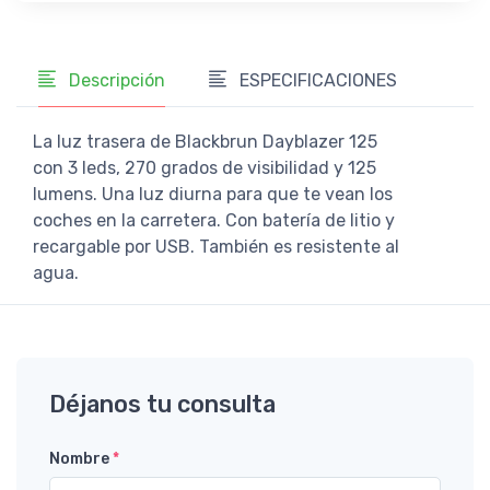
Descripción
ESPECIFICACIONES
La luz trasera de Blackbrun Dayblazer 125
con 3 leds, 270 grados de visibilidad y 125
lumens. Una luz diurna para que te vean los
coches en la carretera. Con batería de litio y
recargable por USB. También es resistente al
agua.
Déjanos tu consulta
Nombre
*