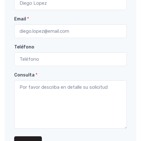
Email
*
Teléfono
Consulta
*