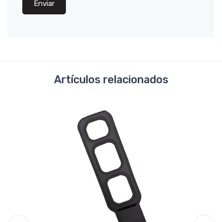
Enviar
Artículos relacionados