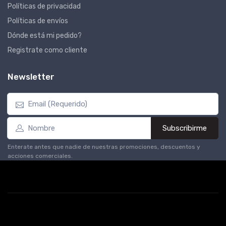
Políticas de privacidad
Políticas de envíos
Dónde está mi pedido?
Registrate como cliente
Newsletter
Subscribirme
Enterate antes que nadie de nuestras promociones, descuentos y
acciones comerciales.