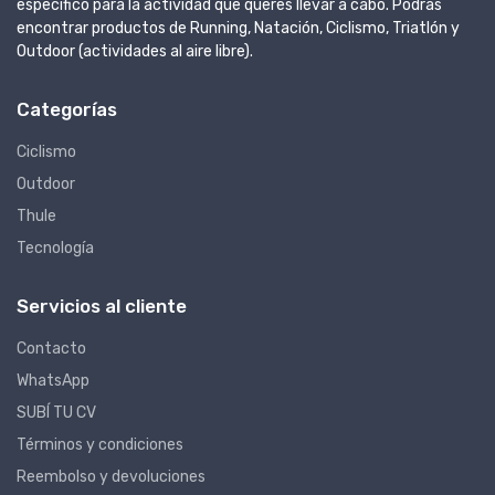
específico para la actividad que queres llevar a cabo. Podrás
encontrar productos de Running, Natación, Ciclismo, Triatlón y
Outdoor (actividades al aire libre).
Categorías
Ciclismo
Outdoor
Thule
Tecnología
Servicios al cliente
Contacto
WhatsApp
SUBÍ TU CV
Términos y condiciones
Reembolso y devoluciones