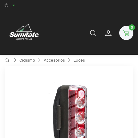
0
Ciclismo
Accesorios
Luces