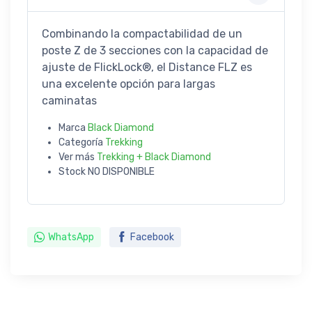
Combinando la compactabilidad de un
poste Z de 3 secciones con la capacidad de
ajuste de FlickLock®, el Distance FLZ es
una excelente opción para largas
caminatas
Marca
Black Diamond
Categoría
Trekking
Ver más
Trekking + Black Diamond
Stock
NO DISPONIBLE
WhatsApp
Facebook