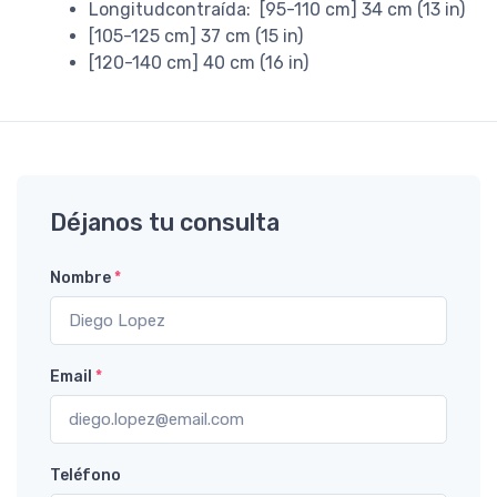
Longitudcontraída: [95-110 cm] 34 cm (13 in)
[105-125 cm] 37 cm (15 in)
[120-140 cm] 40 cm (16 in)
Déjanos tu consulta
Nombre
*
Email
*
Teléfono