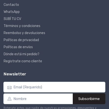
Contacto
WhatsApp
SUBÍ TU CV
Términos y condiciones
Reembolso y devoluciones
Políticas de privacidad
Políticas de envíos
Dónde está mi pedido?
Registrate como cliente
Newsletter
Subscribirme
Enterate antes que nadie de nuestras promociones, descuentos y