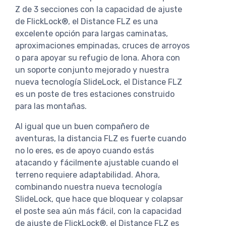
Z de 3 secciones con la capacidad de ajuste
de FlickLock®, el Distance FLZ es una
excelente opción para largas caminatas,
aproximaciones empinadas, cruces de arroyos
o para apoyar su refugio de lona. Ahora con
un soporte conjunto mejorado y nuestra
nueva tecnología SlideLock, el Distance FLZ
es un poste de tres estaciones construido
para las montañas.
Al igual que un buen compañero de
aventuras, la distancia FLZ es fuerte cuando
no lo eres, es de apoyo cuando estás
atacando y fácilmente ajustable cuando el
terreno requiere adaptabilidad. Ahora,
combinando nuestra nueva tecnología
SlideLock, que hace que bloquear y colapsar
el poste sea aún más fácil, con la capacidad
de ajuste de FlickLock®, el Distance FLZ es