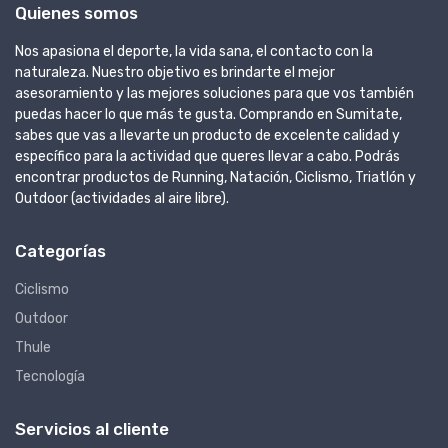
Quienes somos
Nos apasiona el deporte, la vida sana, el contacto con la
naturaleza. Nuestro objetivo es brindarte el mejor
asesoramiento y las mejores soluciones para que vos también
puedas hacer lo que más te gusta. Comprando en Sumitate,
sabes que vas a llevarte un producto de excelente calidad y
específico para la actividad que queres llevar a cabo. Podrás
encontrar productos de Running, Natación, Ciclismo, Triatlón y
Outdoor (actividades al aire libre).
Categorías
Ciclismo
Outdoor
Thule
Tecnología
Servicios al cliente