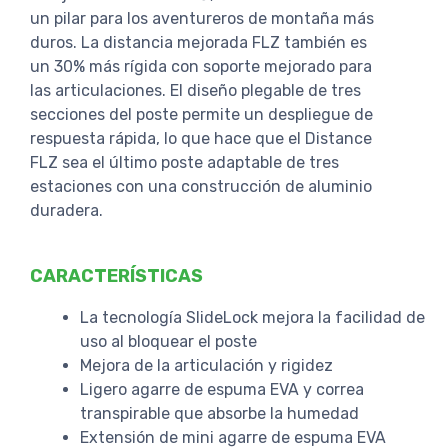
un pilar para los aventureros de montaña más
duros. La distancia mejorada FLZ también es
un 30% más rígida con soporte mejorado para
las articulaciones. El diseño plegable de tres
secciones del poste permite un despliegue de
respuesta rápida, lo que hace que el Distance
FLZ sea el último poste adaptable de tres
estaciones con una construcción de aluminio
duradera.
CARACTERÍSTICAS
La tecnología SlideLock mejora la facilidad de
uso al bloquear el poste
Mejora de la articulación y rigidez
Ligero agarre de espuma EVA y correa
transpirable que absorbe la humedad
Extensión de mini agarre de espuma EVA