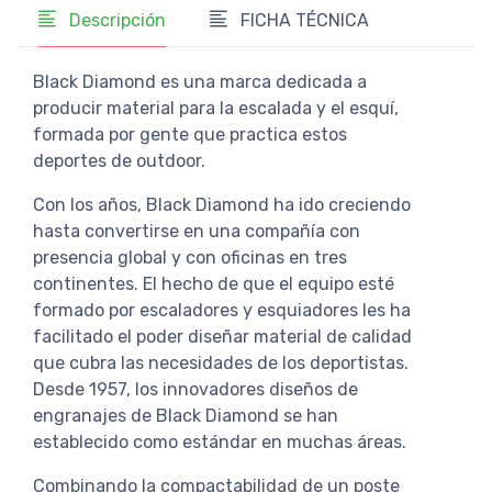
Descripción
FICHA TÉCNICA
Black Diamond es una marca dedicada a
producir material para la escalada y el esquí,
formada por gente que practica estos
deportes de outdoor.
Con los años, Black Diamond ha ido creciendo
hasta convertirse en una compañía con
presencia global y con oficinas en tres
continentes. El hecho de que el equipo esté
formado por escaladores y esquiadores les ha
facilitado el poder diseñar material de calidad
que cubra las necesidades de los deportistas.
Desde 1957, los innovadores diseños de
engranajes de Black Diamond se han
establecido como estándar en muchas áreas.
Combinando la compactabilidad de un poste