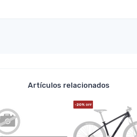
Artículos relacionados
-20%
OFF