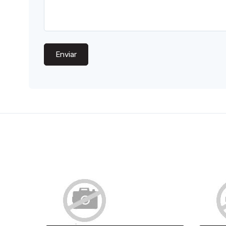
Enviar