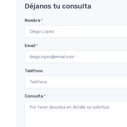
Déjanos tu consulta
Nombre
*
Email
*
Teléfono
Consulta
*