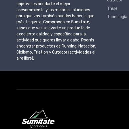
Outdoor
objetivo es brindarte el mejor
Thule
asesoramiento y las mejores soluciones
para que vos también puedas hacer lo que
Tecnología
más te gusta. Comprando en Sumitate,
sabes que vas a llevarte un producto de
excelente calidad y específico para la
actividad que queres llevar a cabo. Podrás
encontrar productos de Running, Natación,
Ciclismo, Triatlón y Outdoor (actividades al
aire libre).