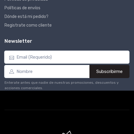
Políticas de envíos
Dónde está mi pedido?
Registrate como cliente
Newsletter
Subscribirme
Enterate antes que nadie de nuestras promociones, descuentos y
acciones comerciales.