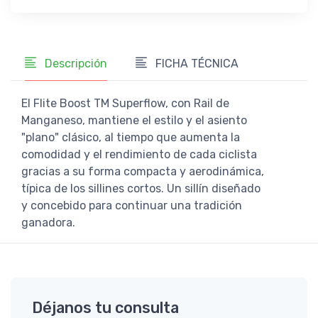
Descripción
FICHA TÉCNICA
El Flite Boost TM Superflow, con Rail de
Manganeso, mantiene el estilo y el asiento
"plano" clásico, al tiempo que aumenta la
comodidad y el rendimiento de cada ciclista
gracias a su forma compacta y aerodinámica,
típica de los sillines cortos. Un sillín diseñado
y concebido para continuar una tradición
ganadora.
Déjanos tu consulta