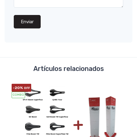
Enviar
Artículos relacionados
-20%
OFF
COMBO