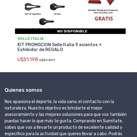
NO DISPONIBLE
SELLE ITALIA
KIT PROMOCION Selle Italia 9 asientos +
Exhibidor de REGALO
U$S1.198
U$S1.497
Quienes somos
Nos apasiona el deporte, la vida sana, el contacto con la
naturaleza. Nuestro objetivo es brindarte el mejor
asesoramiento y las mejores soluciones para que vos también
puedas hacer lo que más te gusta. Comprando en Sumitate,
sabes que vas a llevarte un producto de excelente calidad y
específico para la actividad que queres llevar a cabo. Podrás