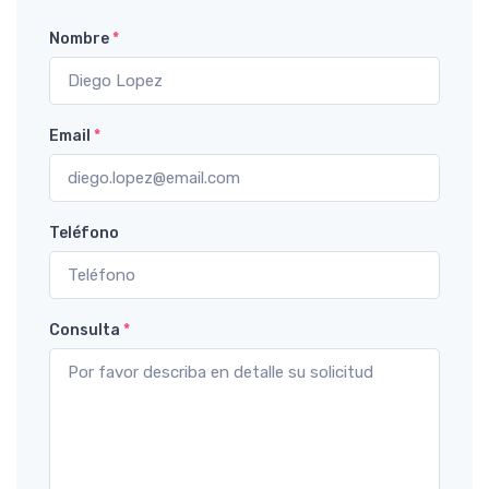
Nombre
*
Email
*
Teléfono
Consulta
*