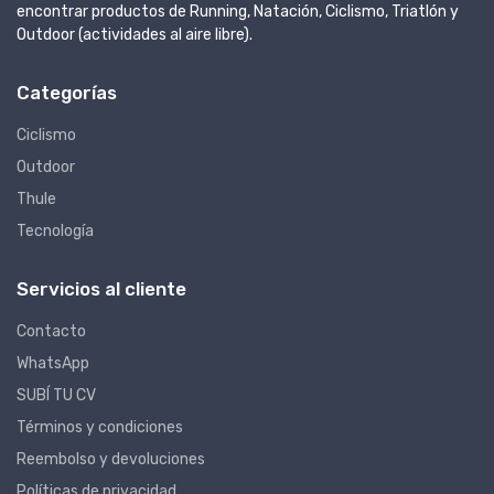
encontrar productos de Running, Natación, Ciclismo, Triatlón y
Outdoor (actividades al aire libre).
Categorías
Ciclismo
Outdoor
Thule
Tecnología
Servicios al cliente
Contacto
WhatsApp
SUBÍ TU CV
Términos y condiciones
Reembolso y devoluciones
Políticas de privacidad