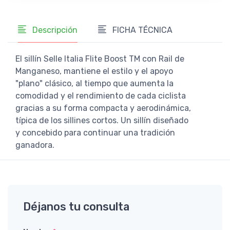
Descripción
FICHA TÉCNICA
El sillín Selle Italia Flite Boost TM con Rail de
Manganeso, mantiene el estilo y el apoyo
"plano" clásico, al tiempo que aumenta la
comodidad y el rendimiento de cada ciclista
gracias a su forma compacta y aerodinámica,
típica de los sillines cortos. Un sillín diseñado
y concebido para continuar una tradición
ganadora.
Déjanos tu consulta