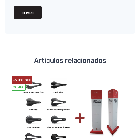
Enviar
Artículos relacionados
-20%
OFF
COMBO