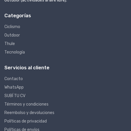
Outdoor (actividades al aire libre).
Categorías
Ciclismo
Outdoor
Thule
Tecnología
Servicios al cliente
Contacto
WhatsApp
SUBÍ TU CV
Términos y condiciones
Reembolso y devoluciones
Políticas de privacidad
Políticas de envíos