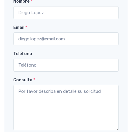
Nombre
*
Email
*
Teléfono
Consulta
*