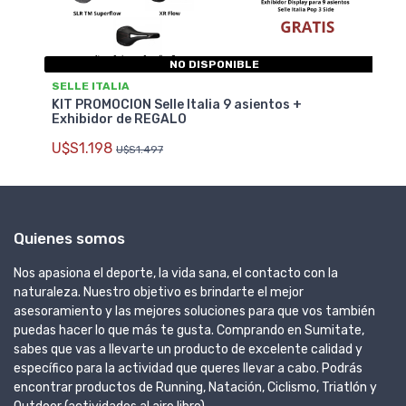
NO DISPONIBLE
SELLE ITALIA
KIT PROMOCION Selle Italia 9 asientos +
Exhibidor de REGALO
U$S1.198
U$S1.497
Quienes somos
Nos apasiona el deporte, la vida sana, el contacto con la
naturaleza. Nuestro objetivo es brindarte el mejor
asesoramiento y las mejores soluciones para que vos también
puedas hacer lo que más te gusta. Comprando en Sumitate,
sabes que vas a llevarte un producto de excelente calidad y
específico para la actividad que queres llevar a cabo. Podrás
encontrar productos de Running, Natación, Ciclismo, Triatlón y