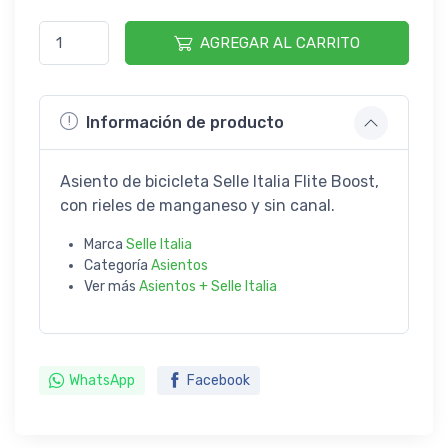
AGREGAR AL CARRITO
Información de producto
Asiento de bicicleta Selle Italia Flite Boost,
con rieles de manganeso y sin canal.
Marca
Selle Italia
Categoría
Asientos
Ver más
Asientos + Selle Italia
WhatsApp
Facebook