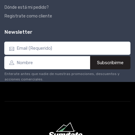
Dónde está mi pedido?
Registrate como cliente
Newsletter
Subscribirme
Enterate antes que nadie de nuestras promociones, descuentos y
acciones comerciales.