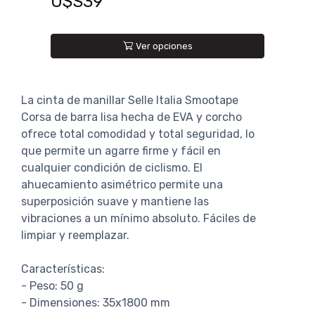
U$S39
Ver opciones
La cinta de manillar Selle Italia Smootape
Corsa de barra lisa hecha de EVA y corcho
ofrece total comodidad y total seguridad, lo
que permite un agarre firme y fácil en
cualquier condición de ciclismo. El
ahuecamiento asimétrico permite una
superposición suave y mantiene las
vibraciones a un mínimo absoluto. Fáciles de
limpiar y reemplazar.
Características:
- Peso: 50 g
- Dimensiones: 35x1800 mm