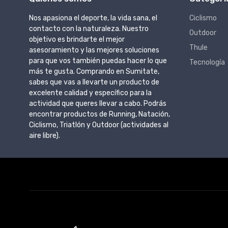
Nos apasiona el deporte, la vida sana, el
Ciclismo
contacto con la naturaleza. Nuestro
Outdoor
objetivo es brindarte el mejor
Thule
asesoramiento y las mejores soluciones
para que vos también puedas hacer lo que
Tecnología
más te gusta. Comprando en Sumitate,
sabes que vas a llevarte un producto de
excelente calidad y específico para la
actividad que queres llevar a cabo. Podrás
encontrar productos de Running, Natación,
Ciclismo, Triatlón y Outdoor (actividades al
aire libre).