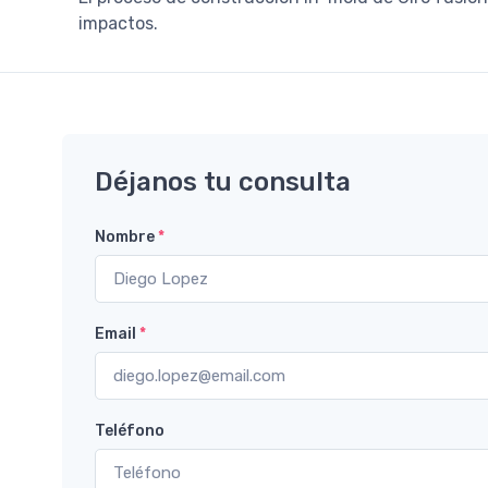
impactos.
Déjanos tu consulta
Nombre
*
Email
*
Teléfono