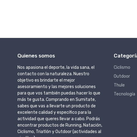
Quienes somos
Categorí
Nos apasiona el deporte, la vida sana, el
Ciclismo
contacto con la naturaleza. Nuestro
Outdoor
objetivo es brindarte el mejor
Thule
asesoramiento y las mejores soluciones
para que vos también puedas hacer lo que
Tecnología
más te gusta. Comprando en Sumitate,
sabes que vas a llevarte un producto de
excelente calidad y específico para la
actividad que queres llevar a cabo. Podrás
encontrar productos de Running, Natación,
Ciclismo, Triatlón y Outdoor (actividades al