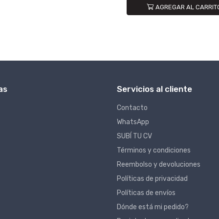
AGREGAR AL CARRIT
as
Servicios al cliente
Contacto
WhatsApp
SUBÍ TU CV
Términos y condiciones
Reembolso y devoluciones
Políticas de privacidad
Políticas de envíos
Dónde está mi pedido?