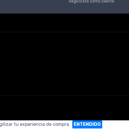
Registrate como cliente
gilizar tu experiencia de compra.
ENTENDIDO