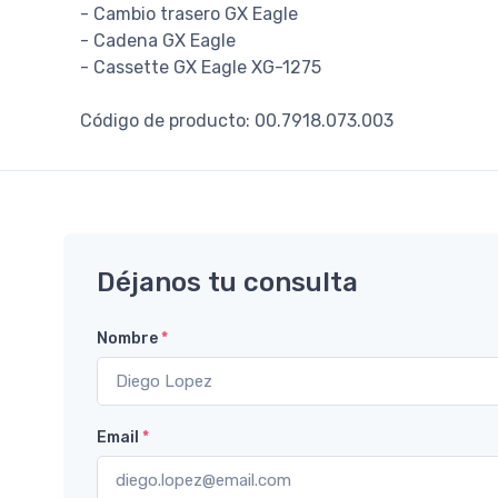
- Cambio trasero GX Eagle
- Cadena GX Eagle
- Cassette GX Eagle XG-1275
Código de producto: 00.7918.073.003
Déjanos tu consulta
Nombre
*
Email
*