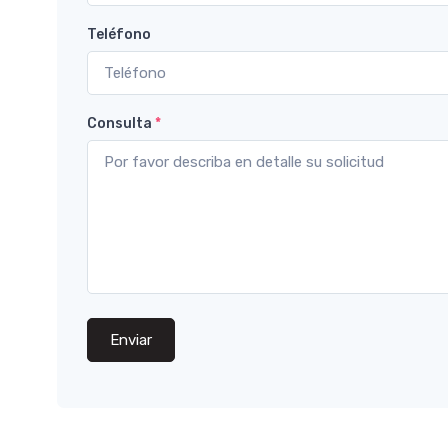
Teléfono
Consulta
*
Enviar