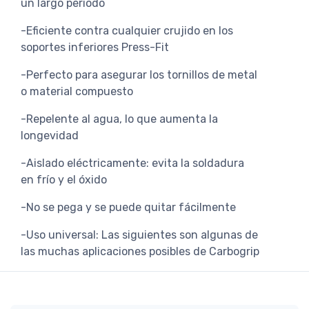
un largo período
-Eficiente contra cualquier crujido en los
soportes inferiores Press-Fit
-Perfecto para asegurar los tornillos de metal
o material compuesto
-Repelente al agua, lo que aumenta la
longevidad
-Aislado eléctricamente: evita la soldadura
en frío y el óxido
-No se pega y se puede quitar fácilmente
-Uso universal: Las siguientes son algunas de
las muchas aplicaciones posibles de Carbogrip