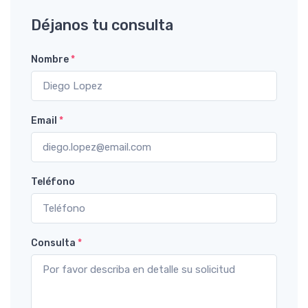
Déjanos tu consulta
Nombre
*
Email
*
Teléfono
Consulta
*