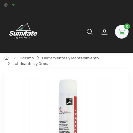
0
Ciclismo
Herramientas y Mantenimiento
Lubricantes y Grasas