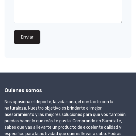
Enviar
Quienes somos
Nos apasiona el deporte, la vida sana, el contacto con la
naturaleza. Nuestro objetivo es brindarte el mejor
asesoramiento y las mejores soluciones para que vos también
puedas hacer lo que más te gusta. Comprando en Sumitate,
sabes que vas a llevarte un producto de excelente calidad y
específico para la actividad que queres llevar a cabo. Podrás