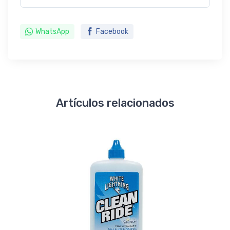
WhatsApp
Facebook
Artículos relacionados