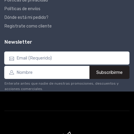
Políticas de privacidad
Políticas de envíos
Dónde está mi pedido?
Registrate como cliente
Newsletter
Subscribirme
Enterate antes que nadie de nuestras promociones, descuentos y
acciones comerciales.