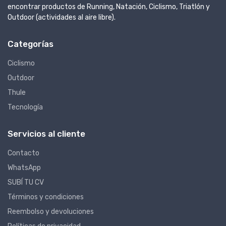
encontrar productos de Running, Natación, Ciclismo, Triatlón y
Outdoor (actividades al aire libre).
Categorías
Ciclismo
Outdoor
Thule
Tecnología
Servicios al cliente
Contacto
WhatsApp
SUBÍ TU CV
Términos y condiciones
Reembolso y devoluciones