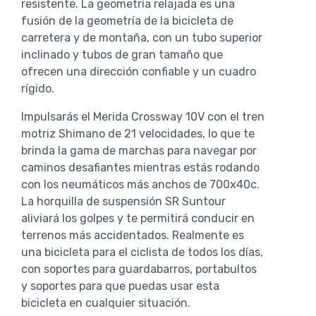
resistente. La geometría relajada es una
fusión de la geometría de la bicicleta de
carretera y de montaña, con un tubo superior
inclinado y tubos de gran tamaño que
ofrecen una dirección confiable y un cuadro
rígido.
Impulsarás el Merida Crossway 10V con el tren
motriz Shimano de 21 velocidades, lo que te
brinda la gama de marchas para navegar por
caminos desafiantes mientras estás rodando
con los neumáticos más anchos de 700x40c.
La horquilla de suspensión SR Suntour
aliviará los golpes y te permitirá conducir en
terrenos más accidentados. Realmente es
una bicicleta para el ciclista de todos los días,
con soportes para guardabarros, portabultos
y soportes para que puedas usar esta
bicicleta en cualquier situación.