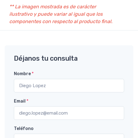
** La imagen mostrada es de carácter
ilustrativo y puede variar al igual que los
componentes con respecto al producto final.
Déjanos tu consulta
Nombre
*
Email
*
Teléfono