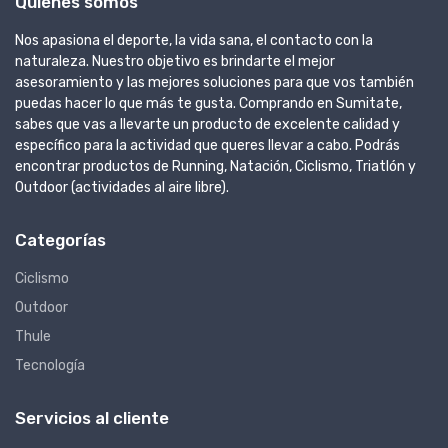
Quienes somos
Nos apasiona el deporte, la vida sana, el contacto con la
naturaleza. Nuestro objetivo es brindarte el mejor
asesoramiento y las mejores soluciones para que vos también
puedas hacer lo que más te gusta. Comprando en Sumitate,
sabes que vas a llevarte un producto de excelente calidad y
específico para la actividad que queres llevar a cabo. Podrás
encontrar productos de Running, Natación, Ciclismo, Triatlón y
Outdoor (actividades al aire libre).
Categorías
Ciclismo
Outdoor
Thule
Tecnología
Servicios al cliente