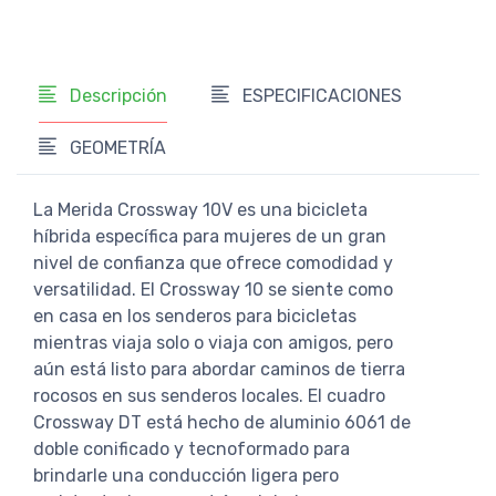
Descripción
ESPECIFICACIONES
GEOMETRÍA
La Merida Crossway 10V es una bicicleta
híbrida específica para mujeres de un gran
nivel de confianza que ofrece comodidad y
versatilidad. El Crossway 10 se siente como
en casa en los senderos para bicicletas
mientras viaja solo o viaja con amigos, pero
aún está listo para abordar caminos de tierra
rocosos en sus senderos locales. El cuadro
Crossway DT está hecho de aluminio 6061 de
doble conificado y tecnoformado para
brindarle una conducción ligera pero