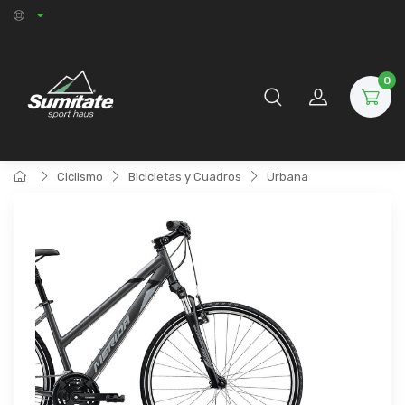
0
Ciclismo
Bicicletas y Cuadros
Urbana