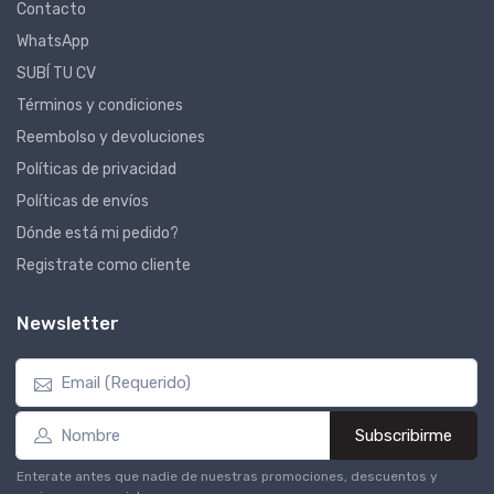
Contacto
WhatsApp
SUBÍ TU CV
Términos y condiciones
Reembolso y devoluciones
Políticas de privacidad
Políticas de envíos
Dónde está mi pedido?
Registrate como cliente
Newsletter
Subscribirme
Enterate antes que nadie de nuestras promociones, descuentos y