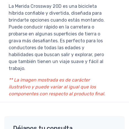
La Merida Crossway 20D es una bicicleta
híbrida confiable y divertida, diseñada para
brindarte opciones cuando estás montando.
Puede conducir rápido en la carretera o
probarse en algunas superficies de tierra o
grava más desafiantes. Es perfecto para los
conductores de todas las edades y
habilidades que buscan salir y explorar, pero
que también tienen un viaje suave y fácil al
trabajo.
** La imagen mostrada es de carácter
ilustrativo y puede variar al igual que los
componentes con respecto al producto final.
Déjanos tu consulta