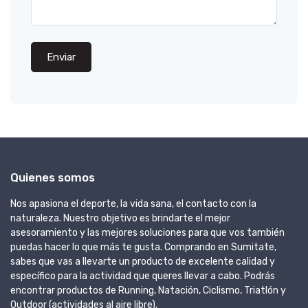
Enviar
Quienes somos
Nos apasiona el deporte, la vida sana, el contacto con la
naturaleza. Nuestro objetivo es brindarte el mejor
asesoramiento y las mejores soluciones para que vos también
puedas hacer lo que más te gusta. Comprando en Sumitate,
sabes que vas a llevarte un producto de excelente calidad y
específico para la actividad que queres llevar a cabo. Podrás
encontrar productos de Running, Natación, Ciclismo, Triatlón y
Outdoor (actividades al aire libre).