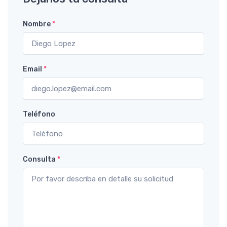
Nombre
*
Email
*
Teléfono
Consulta
*