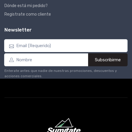
Dónde está mi pedido?
Registrate como cliente
Newsletter
Subscribirme
Enterate antes que nadie de nuestras promociones, descuentos y
acciones comerciales.