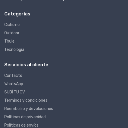
Categorías
Ciclismo
Outdoor
Thule
Tecnología
Servicios al cliente
Contacto
WhatsApp
SUBÍ TU CV
Términos y condiciones
Reembolso y devoluciones
Políticas de privacidad
Políticas de envíos