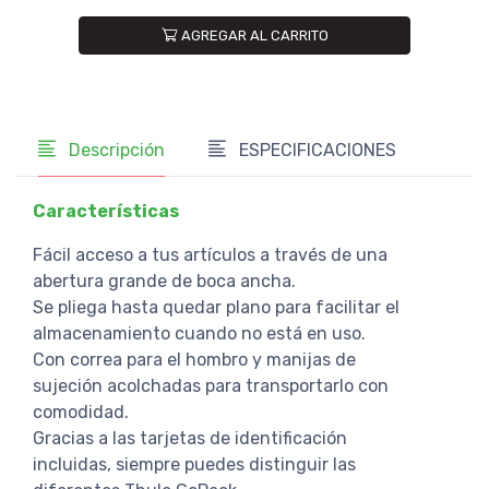
AGREGAR AL CARRITO
Descripción
ESPECIFICACIONES
Características
Fácil acceso a tus artículos a través de una
abertura grande de boca ancha.
Se pliega hasta quedar plano para facilitar el
almacenamiento cuando no está en uso.
Con correa para el hombro y manijas de
sujeción acolchadas para transportarlo con
comodidad.
Gracias a las tarjetas de identificación
incluidas, siempre puedes distinguir las