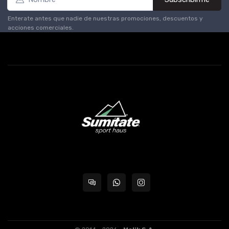
Enterate antes que nadie de nuestras promociones, descuentos y
acciones comerciales.