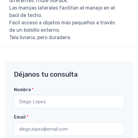
diferentes Thule GoPack.
Las manijas laterales facilitan el manejo en el
baúl de techo.
Fácil acceso a objetos más pequeños a través
de un bolsillo externo.
Tela liviana, pero duradera.
Déjanos tu consulta
Nombre
*
Email
*