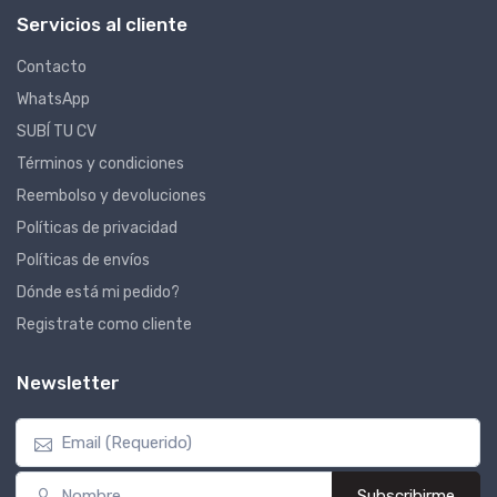
Servicios al cliente
Contacto
WhatsApp
SUBÍ TU CV
Términos y condiciones
Reembolso y devoluciones
Políticas de privacidad
Políticas de envíos
Dónde está mi pedido?
Registrate como cliente
Newsletter
Subscribirme