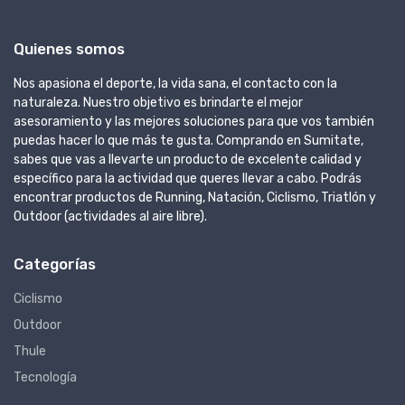
Quienes somos
Nos apasiona el deporte, la vida sana, el contacto con la
naturaleza. Nuestro objetivo es brindarte el mejor
asesoramiento y las mejores soluciones para que vos también
puedas hacer lo que más te gusta. Comprando en Sumitate,
sabes que vas a llevarte un producto de excelente calidad y
específico para la actividad que queres llevar a cabo. Podrás
encontrar productos de Running, Natación, Ciclismo, Triatlón y
Outdoor (actividades al aire libre).
Categorías
Ciclismo
Outdoor
Thule
Tecnología