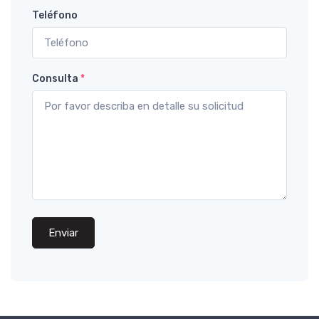
Teléfono
Consulta
*
Enviar