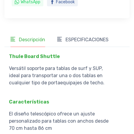
WhatsApp
Facebook
Descripción
ESPECIFICACIONES
Thule Board Shuttle
Versátil soporte para tablas de surf y SUP,
ideal para transportar una o dos tablas en
cualquier tipo de portaequipajes de techo.
Características
El diseño telescópico ofrece un ajuste
personalizado para tablas con anchos desde
70 cm hasta 86 cm