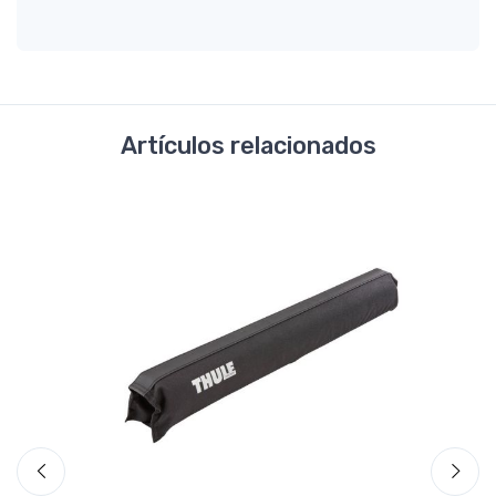
Artículos relacionados