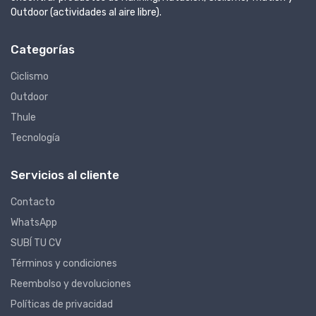
Outdoor (actividades al aire libre).
Categorías
Ciclismo
Outdoor
Thule
Tecnología
Servicios al cliente
Contacto
WhatsApp
SUBÍ TU CV
Términos y condiciones
Reembolso y devoluciones
Políticas de privacidad