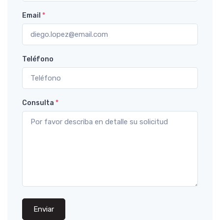
Email
*
Teléfono
Consulta
*
Enviar