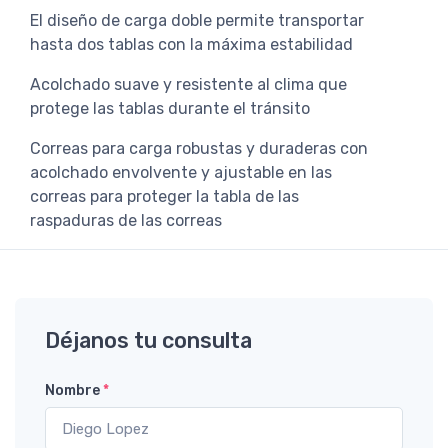
El diseño de carga doble permite transportar
hasta dos tablas con la máxima estabilidad
Acolchado suave y resistente al clima que
protege las tablas durante el tránsito
Correas para carga robustas y duraderas con
acolchado envolvente y ajustable en las
correas para proteger la tabla de las
raspaduras de las correas
Déjanos tu consulta
Nombre
*