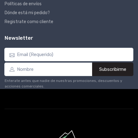
Políticas de envíos
Dónde está mi pedido?
Registrate como cliente
Newsletter
Subscribirme
Enterate antes que nadie de nuestras promociones, descuentos y
acciones comerciales.